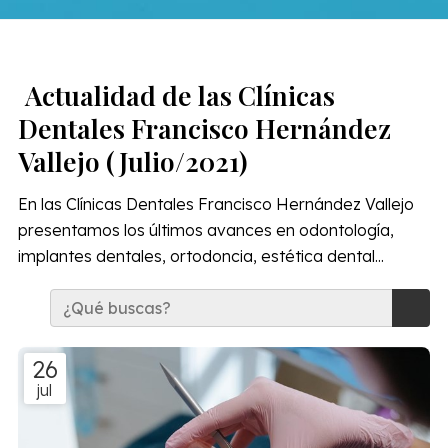
Actualidad de las Clínicas
Dentales Francisco Hernández
Vallejo (Julio/2021)
En las Clínicas Dentales Francisco Hernández Vallejo
presentamos los últimos avances en odontología,
implantes dentales, ortodoncia, estética dental...
26
jul