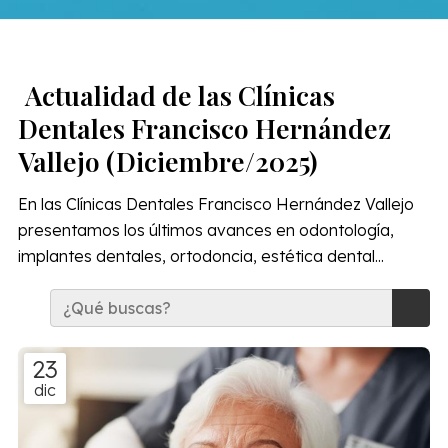
Actualidad de las Clínicas
Dentales Francisco Hernández
Vallejo (Diciembre/2025)
En las Clínicas Dentales Francisco Hernández Vallejo
presentamos los últimos avances en odontología,
implantes dentales, ortodoncia, estética dental...
23
dic