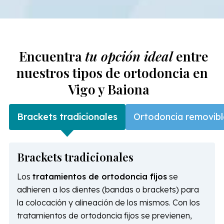
Encuentra
tu opción ideal
entre
nuestros tipos de ortodoncia en
Vigo y Baiona
Brackets tradicionales
Ortodoncia removibl
Brackets tradicionales
Los
tratamientos de ortodoncia fijos
se
adhieren a los dientes (bandas o brackets) para
la colocación y alineación de los mismos. Con los
tratamientos de ortodoncia fijos se previenen,