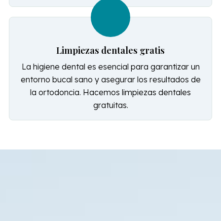
Limpiezas dentales gratis
La higiene dental es esencial para garantizar un
entorno bucal sano y asegurar los resultados de
la ortodoncia. Hacemos limpiezas dentales
gratuitas.