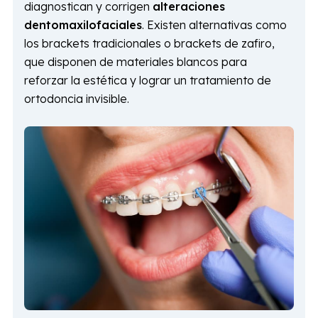
diagnostican y corrigen
alteraciones
dentomaxilofaciales
. Existen alternativas como
los brackets tradicionales o brackets de zafiro,
que disponen de materiales blancos para
reforzar la estética y lograr un tratamiento de
ortodoncia invisible.