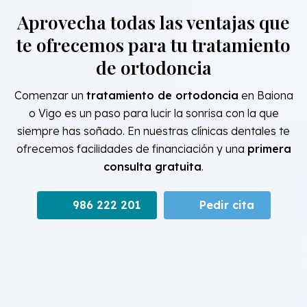
Aprovecha todas las ventajas que
te ofrecemos para tu tratamiento
de ortodoncia
Comenzar un
tratamiento de ortodoncia
en Baiona
o Vigo es un paso para lucir la sonrisa con la que
siempre has soñado. En nuestras clínicas dentales te
ofrecemos facilidades de financiación y una
primera
consulta gratuita
.
986 222 201
Pedir cita