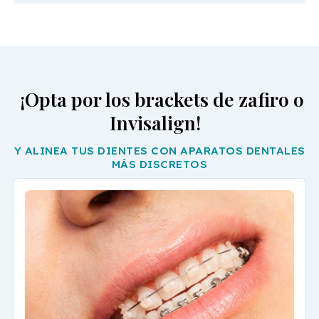
¡Opta por los brackets de zafiro o
Invisalign!
Y ALINEA TUS DIENTES CON APARATOS DENTALES
MÁS DISCRETOS