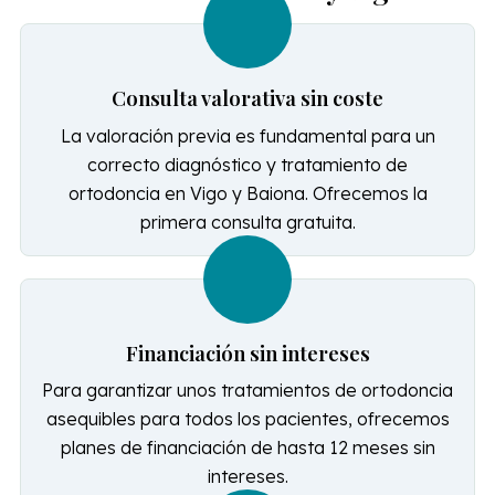
Consulta valorativa sin coste
La valoración previa es fundamental para un
correcto diagnóstico y tratamiento de
ortodoncia en Vigo y Baiona. Ofrecemos la
primera consulta gratuita.
Financiación sin intereses
Para garantizar unos tratamientos de ortodoncia
asequibles para todos los pacientes, ofrecemos
planes de financiación de hasta 12 meses sin
intereses.