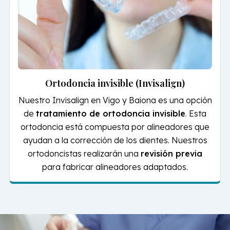
Ortodoncia invisible (Invisalign)
Nuestro
Invisalign en Vigo y Baiona
es una opción
de
tratamiento de ortodoncia invisible
. Esta
ortodoncia está compuesta por alineadores que
ayudan a la corrección de los dientes. Nuestros
ortodoncistas realizarán una
revisión previa
para fabricar alineadores adaptados.