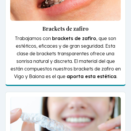
Brackets de zafiro
Trabajamos con
brackets de zafiro
, que son
estéticos, eficaces y de gran seguridad. Esta
clase de brackets transparentes ofrece una
sonrisa natural y discreta. El material del que
están compuestos nuestros brackets de zafiro en
Vigo y Baiona es el que
aporta esta estética
.