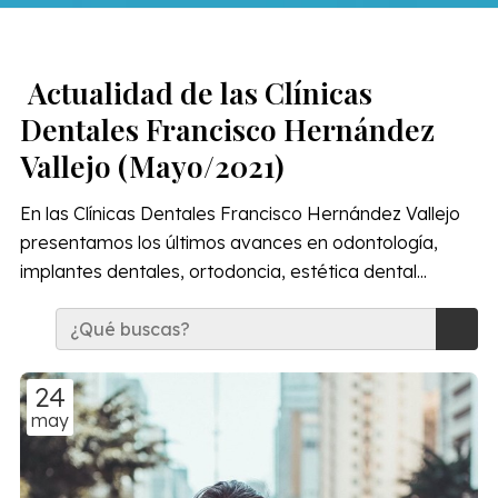
Actualidad de las Clínicas
Dentales Francisco Hernández
Vallejo (Mayo/2021)
En las Clínicas Dentales Francisco Hernández Vallejo
presentamos los últimos avances en odontología,
implantes dentales, ortodoncia, estética dental...
24
may