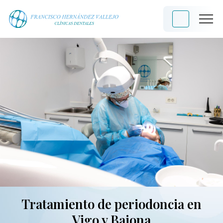
Tratamiento de periodoncia en
Vigo y Baiona