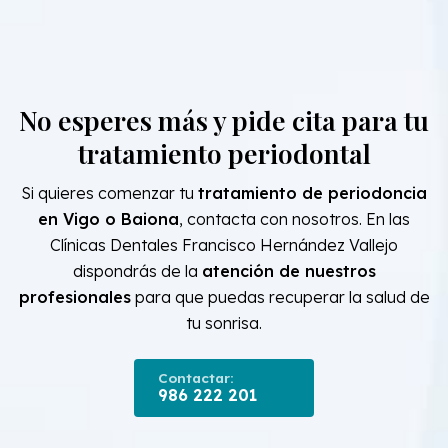
No esperes más y pide cita para tu
tratamiento periodontal
Si quieres comenzar tu
tratamiento de periodoncia
en Vigo o Baiona
, contacta con nosotros. En las
Clínicas Dentales Francisco Hernández Vallejo
dispondrás de la
atención de nuestros
profesionales
para que puedas recuperar la salud de
tu sonrisa.
Contactar:
986 222 201