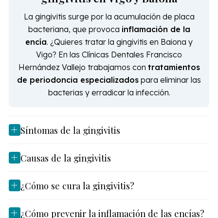
La gingivitis surge por la acumulación de placa
bacteriana, que provoca
inflamación de la
encía
. ¿Quieres tratar la gingivitis en Baiona y
Vigo? En las Clínicas Dentales Francisco
Hernández Vallejo trabajamos con
tratamientos
de periodoncia especializados
para eliminar las
bacterias y erradicar la infección.
Síntomas de la gingivitis
Causas de la gingivitis
¿Cómo se cura la gingivitis?
¿Cómo prevenir la inflamación de las encías?