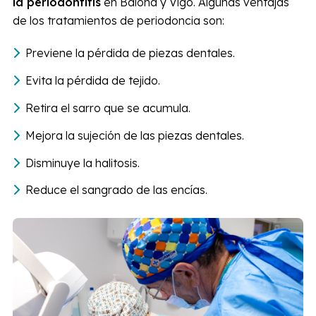
la periodontitis
en Baiona y Vigo. Algunas ventajas
de los tratamientos de periodoncia son:
Previene la pérdida de piezas dentales.
Evita la pérdida de tejido.
Retira el sarro que se acumula.
Mejora la sujeción de las piezas dentales.
Disminuye la halitosis.
Reduce el sangrado de las encías.