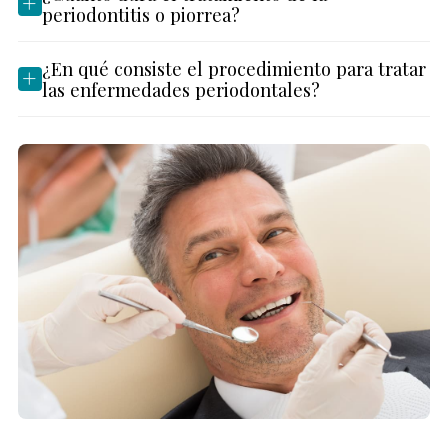
periodontitis o piorrea?
¿En qué consiste el procedimiento para tratar
las enfermedades periodontales?