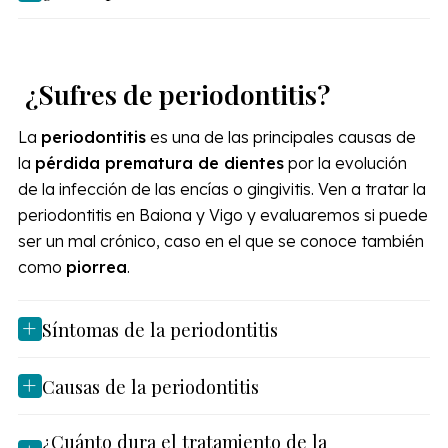
¿Sufres de periodontitis?
La
periodontitis
es una de las principales causas de
la
pérdida prematura de dientes
por la evolución
de la infección de las encías o gingivitis. Ven a tratar la
periodontitis en Baiona y Vigo y evaluaremos si puede
ser un mal crónico, caso en el que se conoce también
como
piorrea
.
Síntomas de la periodontitis
Causas de la periodontitis
¿Cuánto dura el tratamiento de la