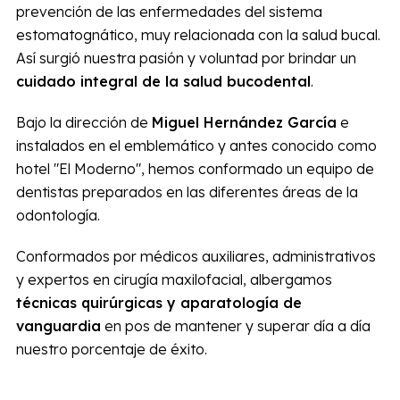
prevención de las enfermedades del sistema
estomatognático, muy relacionada con la salud bucal.
Así surgió nuestra pasión y voluntad por brindar un
cuidado integral de la salud bucodental
.
Bajo la dirección de
Miguel Hernández García
e
instalados en el emblemático y antes conocido como
hotel "El Moderno", hemos conformado un equipo de
dentistas preparados en las diferentes áreas de la
odontología.
Conformados por médicos auxiliares, administrativos
y expertos en cirugía maxilofacial, albergamos
técnicas quirúrgicas y aparatología de
vanguardia
en pos de mantener y superar día a día
nuestro porcentaje de éxito.