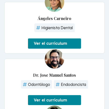
Ángeles Carneiro
Higienista Dental
Ver el currículum
Dr. Jose Manuel Santos
Odontólogo
Endodoncista
Ver el currículum