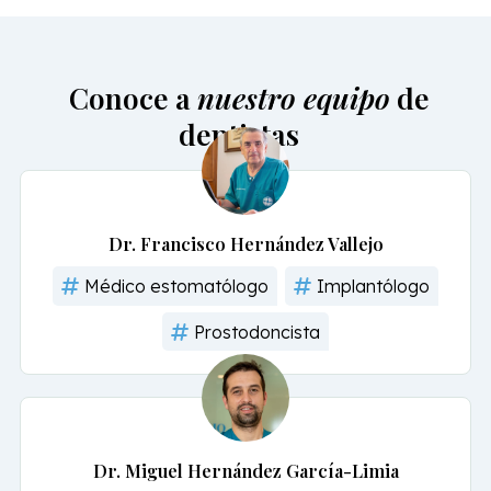
Conoce a
nuestro equipo
de
dentistas
Dr. Francisco Hernández Vallejo
Médico estomatólogo
Implantólogo
Prostodoncista
Dr. Miguel Hernández García-Limia