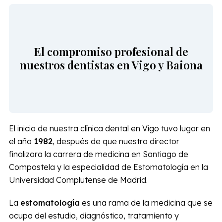
El compromiso profesional de
nuestros dentistas en Vigo y Baiona
El inicio de nuestra clínica dental en Vigo tuvo lugar en
el año
1982
, después de que nuestro director
finalizara la carrera de medicina en Santiago de
Compostela y la especialidad de Estomatología en la
Universidad Complutense de Madrid.
La
estomatología
es una rama de la medicina que se
ocupa del estudio, diagnóstico, tratamiento y