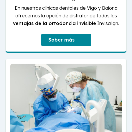
En nuestras clínicas dentales de Vigo y Baiona
ofrecemos la opción de disfrutar de todas las
ventajas de la ortodoncia invisible
Invisalign.
Saber más