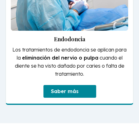
Endodoncia
Los tratamientos de endodoncia se aplican para
la
eliminación del nervio o pulpa
cuando el
diente se ha visto dañado por caries o falta de
tratamiento.
Saber más