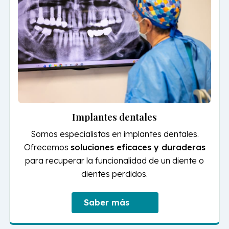
Implantes dentales
Somos especialistas en implantes dentales.
Ofrecemos
soluciones eficaces y duraderas
para recuperar la funcionalidad de un diente o
dientes perdidos.
Saber más