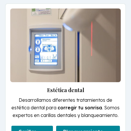
Estética dental
Desarrollamos diferentes tratamientos de
estética dental para
corregir tu sonrisa
. Somos
expertos en carillas dentales y blanqueamiento.