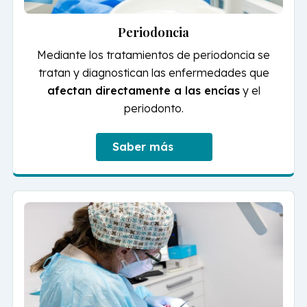
Periodoncia
Mediante los tratamientos de periodoncia se
tratan y diagnostican las enfermedades que
afectan directamente a las encías
y el
periodonto.
Saber más