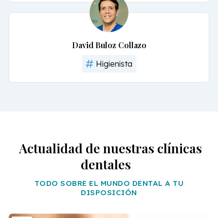
David Buloz Collazo
Higienista
Actualidad de nuestras clínicas
dentales
TODO SOBRE EL MUNDO DENTAL A TU
DISPOSICIÓN