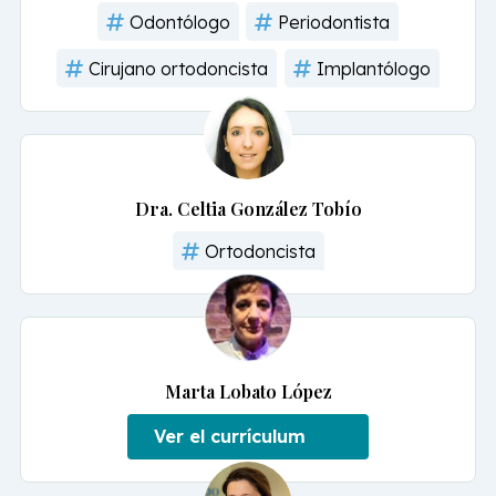
Odontólogo
Periodontista
Cirujano ortodoncista
Implantólogo
Dra. Celtia González Tobío
Ortodoncista
Marta Lobato López
Ver el currículum