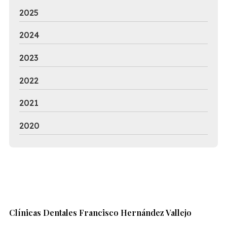
2025
2024
2023
2022
2021
2020
Clínicas Dentales Francisco Hernández Vallejo