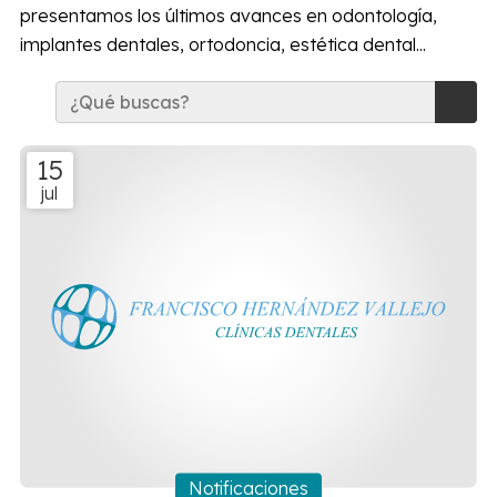
presentamos los últimos avances en odontología,
implantes dentales, ortodoncia, estética dental...
15
jul
Notificaciones