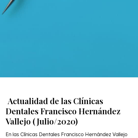
Actualidad de las Clínicas
Dentales Francisco Hernández
Vallejo (Julio/2020)
En las Clínicas Dentales Francisco Hernández Vallejo