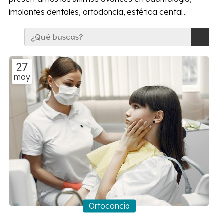
implantes dentales, ortodoncia, estética dental...
27
may
Ortodoncia