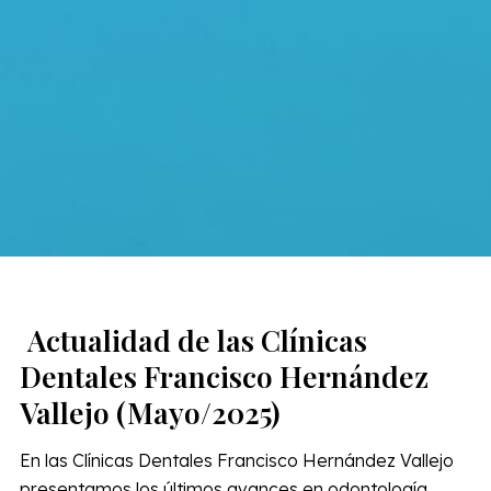
Actualidad de las Clínicas
Dentales Francisco Hernández
Vallejo (Mayo/2025)
En las Clínicas Dentales Francisco Hernández Vallejo
presentamos los últimos avances en odontología,