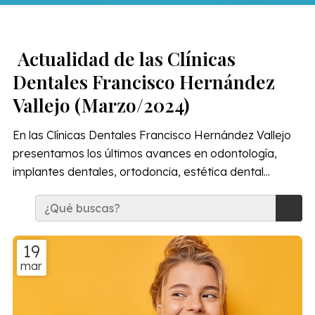
Actualidad de las Clínicas
Dentales Francisco Hernández
Vallejo (Marzo/2024)
En las Clínicas Dentales Francisco Hernández Vallejo
presentamos los últimos avances en odontología,
implantes dentales, ortodoncia, estética dental...
19
mar