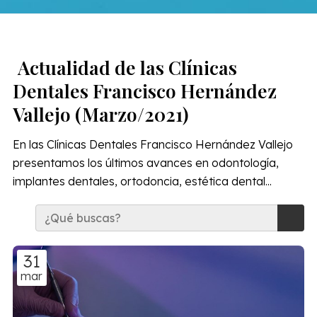
Actualidad de las Clínicas
Dentales Francisco Hernández
Vallejo (Marzo/2021)
En las Clínicas Dentales Francisco Hernández Vallejo
presentamos los últimos avances en odontología,
implantes dentales, ortodoncia, estética dental...
31
mar