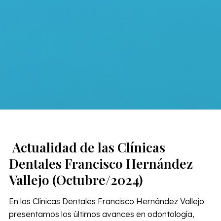
Actualidad de las Clínicas
Dentales Francisco Hernández
Vallejo (Octubre/2024)
En las Clínicas Dentales Francisco Hernández Vallejo
presentamos los últimos avances en odontología,