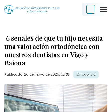
6 señales de que tu hijo necesita
una valoración ortodóncica con
nuestros dentistas en Vigo y
Baiona
Publicado:
26 de mayo de 2026, 12:38
Ortodoncia