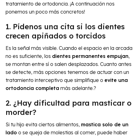
tratamiento de ortodoncia. ¡A continuación nos
ponemos un poco más concretos!
1. Pídenos una cita si los dientes
crecen apiñados o torcidos
Es la señal más visible. Cuando el espacio en la arcada
no es suficiente, los
dientes permanentes empujan
,
se montan entre sí o salen desplazados. Cuanto antes
se detecte, más opciones tenemos de actuar con un
tratamiento interceptivo que simplifique o
evite una
ortodoncia completa
más adelante.?
2. ¿Hay dificultad para masticar o
morder?
Si tu hijo evita ciertos alimentos,
mastica solo de un
lado
o se queja de molestias al comer, puede haber