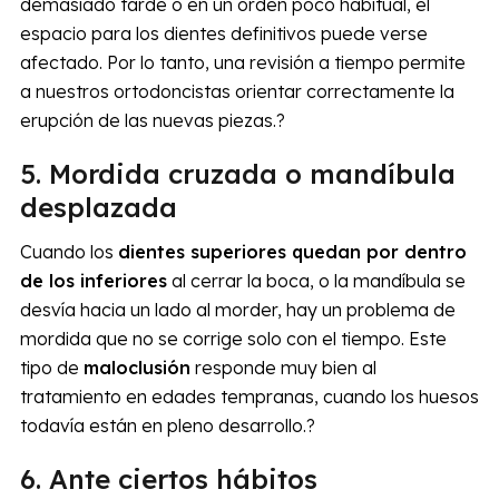
demasiado tarde o en un orden poco habitual, el
espacio para los dientes definitivos puede verse
afectado. Por lo tanto, una revisión a tiempo permite
a nuestros ortodoncistas orientar correctamente la
erupción de las nuevas piezas.?
5. Mordida cruzada o mandíbula
desplazada
Cuando los
dientes superiores quedan por dentro
de los inferiores
al cerrar la boca, o la mandíbula se
desvía hacia un lado al morder, hay un problema de
mordida que no se corrige solo con el tiempo. Este
tipo de
maloclusión
responde muy bien al
tratamiento en edades tempranas, cuando los huesos
todavía están en pleno desarrollo.?
6. Ante ciertos hábitos