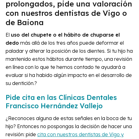
prolongados, pide una valoración
con nuestros dentistas de Vigo o
de Baiona
El
uso del chupete o el hábito de chuparse el
dedo
más allá de los tres años puede deformar el
paladar y alterar la posición de los dientes. Si tu hijo ha
mantenido estos hábitos durante tiempo, una revisión
en línea con lo que te hemos contado te ayudará a
evaluar si ha habido algún impacto en el desarrollo de
su dentición.?
Pide cita en las Clínicas Dentales
Francisco Hernández Vallejo
¿Reconoces alguna de estas señales en la boca de tu
hijo? Entonces no pospongas la decisión de hacer una
revisión: pide
cita con nuestros dentistas de Vigo y