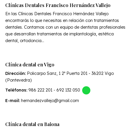
Clínicas Dentales Francisco Hernández Vallejo
En las Clínicas Dentales Francisco Hernández Vallejo
encontrarás lo que necesitas en relación con tratamientos
dentales. Contamos con un equipo de dentistas profesionales
que desarrollan tratamientos de implantología, estética
dental, ortodoncia...
Clínica dental en Vigo
Dirección:
Policarpo Sanz, 1 2º Puerta 201 - 36202 Vigo
(Pontevedra)
Teléfonos:
986 222 201
-
692 132 050
E-mail:
hernandezvallejo@gmail.com
Clínica dental en Baiona