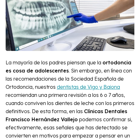
La mayoría de los padres piensan que la
ortodoncia
es cosa de adolescentes
. Sin embargo, en línea con
las recomendaciones de la Sociedad Española de
Ortodoncia, nuestros
dentistas de Vigo y Baiona
recomiendan una primera revisión a los 6 o 7 años,
cuando conviven los dientes de leche con los primeros
definitivos. De esta forma, en las
Clínicas Dentales
Francisco Hernández Vallejo
podemos confirmar si,
efectivamente, esas señales que has detectado se
convierten en motivos para empezar a pensar en un