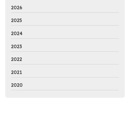
2026
2025
2024
2023
2022
2021
2020