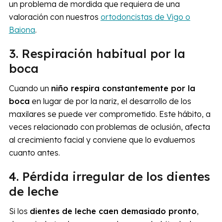
un problema de mordida que requiera de una
valoración con nuestros
ortodoncistas de Vigo o
Baiona
.
3. Respiración habitual por la
boca
Cuando un
niño respira constantemente por la
boca
en lugar de por la nariz, el desarrollo de los
maxilares se puede ver comprometido. Este hábito, a
veces relacionado con problemas de oclusión, afecta
al crecimiento facial y conviene que lo evaluemos
cuanto antes.
4. Pérdida irregular de los dientes
de leche
Si los
dientes de leche caen demasiado pronto
,