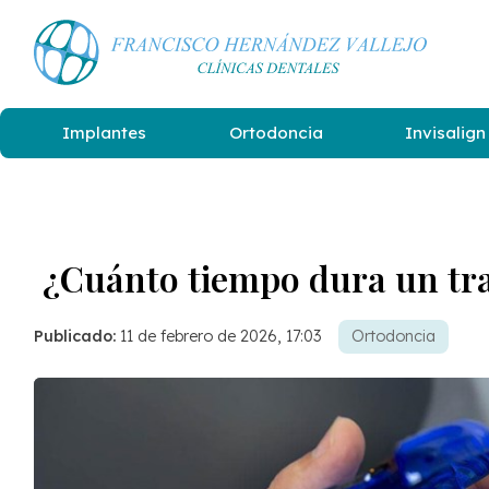
Implantes
Ortodoncia
Invisalign
¿Cuánto tiempo dura un tr
Publicado:
11 de febrero de 2026, 17:03
Ortodoncia