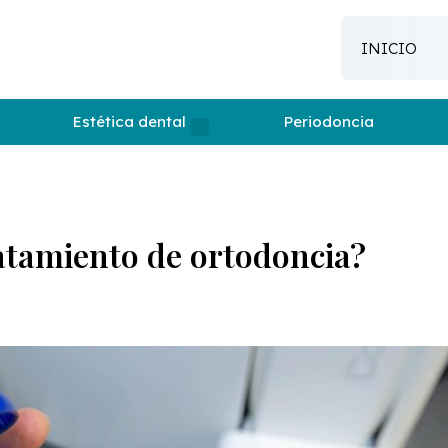
INICIO
Estética dental
Periodoncia
atamiento de ortodoncia?