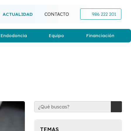
ACTUALIDAD
CONTACTO
986 222 201
Endodoncia
Equipo
Financiación
TEMAS