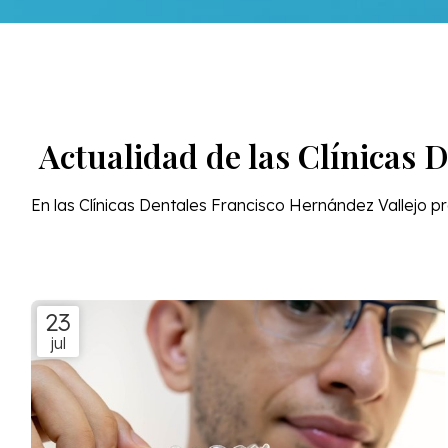
Actualidad de las Clínicas 
En las Clínicas Dentales Francisco Hernández Vallejo p
23
jul