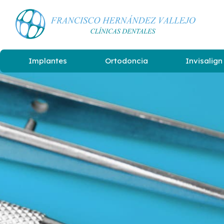
Implantes
Ortodoncia
Invisalign