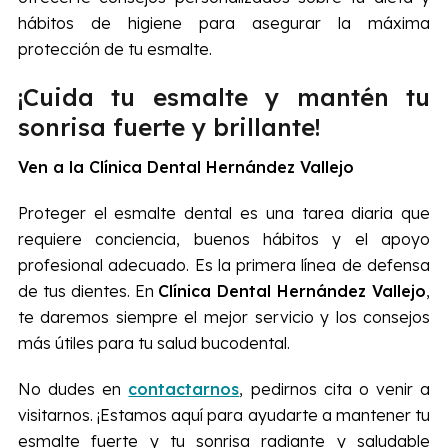
hábitos de higiene para asegurar la máxima
protección de tu esmalte.
¡Cuida tu esmalte y mantén tu
sonrisa fuerte y brillante!
Ven a la Clínica Dental Hernández Vallejo
Proteger el esmalte dental es una tarea diaria que
requiere conciencia, buenos hábitos y el apoyo
profesional adecuado. Es la primera línea de defensa
de tus dientes. En
Clínica Dental Hernández Vallejo
,
te daremos siempre el mejor servicio y los consejos
más útiles para tu salud bucodental.
No dudes en
contactarnos
, pedirnos cita o venir a
visitarnos. ¡Estamos aquí para ayudarte a mantener tu
esmalte fuerte y tu sonrisa radiante y saludable