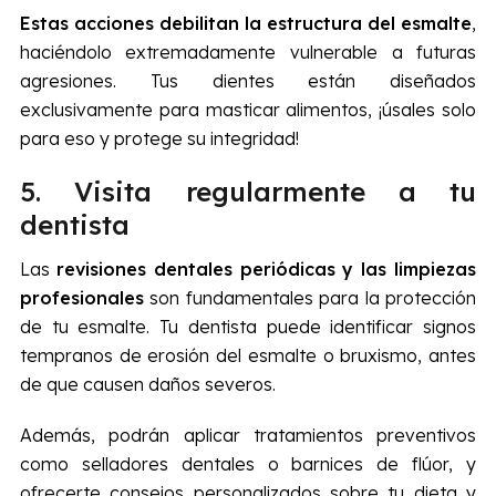
Estas acciones debilitan la estructura del esmalte
,
haciéndolo extremadamente vulnerable a futuras
agresiones. Tus dientes están diseñados
exclusivamente para masticar alimentos, ¡úsales solo
para eso y protege su integridad!
5. Visita regularmente a tu
dentista
Las
revisiones dentales periódicas y las limpiezas
profesionales
son fundamentales para la protección
de tu esmalte. Tu dentista puede identificar signos
tempranos de erosión del esmalte o bruxismo, antes
de que causen daños severos.
Además, podrán aplicar tratamientos preventivos
como selladores dentales o barnices de flúor, y
ofrecerte consejos personalizados sobre tu dieta y