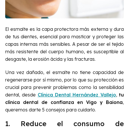
El esmalte es la capa protectora más externa y dura
de tus dientes, esencial para masticar y proteger las
capas internas más sensibles. A pesar de ser el tejido
más resistente del cuerpo humano, es susceptible al
desgaste, la erosión ácida y las fracturas.
Una vez dañado, el esmalte no tiene capacidad de
regenerarse por sí mismo, por lo que su protección es
crucial para prevenir problemas como la sensibilidad
dental, desde
Clínica Dental Hernández Vallejo
,
tu
clínica dental de confianza en Vigo y Baiona
,
queremos darte 5 consejos para cuidarlo.
1. Reduce el consumo de