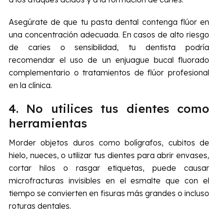
Asegúrate de que tu pasta dental contenga flúor en
una concentración adecuada. En casos de alto riesgo
de caries o sensibilidad, tu dentista podría
recomendar el uso de un enjuague bucal fluorado
complementario o tratamientos de flúor profesional
en la clínica.
4. No utilices tus dientes como
herramientas
Morder objetos duros como bolígrafos, cubitos de
hielo, nueces, o utilizar tus dientes para abrir envases,
cortar hilos o rasgar etiquetas, puede causar
microfracturas invisibles en el esmalte que con el
tiempo se convierten en fisuras más grandes o incluso
roturas dentales.