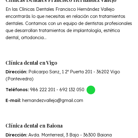
En las Clínicas Dentales Francisco Hernández Vallejo
encontrarás lo que necesitas en relación con tratamientos
dentales. Contamos con un equipo de dentistas profesionales
que desarrollan tratamientos de implantología, estética
dental, ortodoncia...
Clínica dental en Vigo
Dirección:
Policarpo Sanz, 1 2º Puerta 201 - 36202 Vigo
(Pontevedra)
Teléfonos:
986 222 201
-
692 132 050
E-mail:
hernandezvallejo@gmail.com
Clínica dental en Baiona
Dirección:
Avda. Monterreal, 3 Bajo - 36300 Baiona