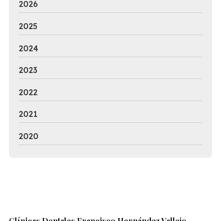
2026
2025
2024
2023
2022
2021
2020
Clínicas Dentales Francisco Hernández Vallejo