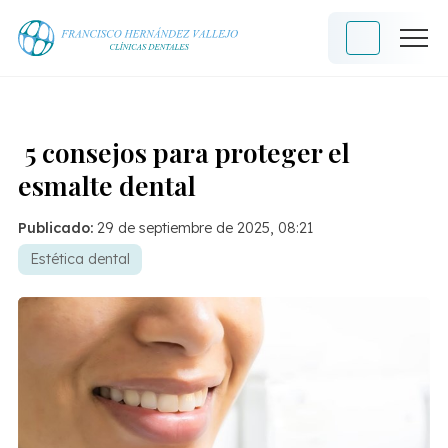
5 consejos para proteger el
esmalte dental
Publicado:
29 de septiembre de 2025, 08:21
Estética dental