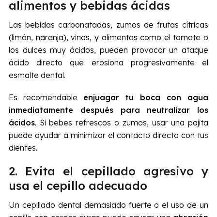
alimentos y bebidas ácidas
Las bebidas carbonatadas, zumos de frutas cítricas
(limón, naranja), vinos, y alimentos como el tomate o
los dulces muy ácidos, pueden provocar un ataque
ácido directo que erosiona progresivamente el
esmalte dental.
Es recomendable
enjuagar tu boca con agua
inmediatamente después para neutralizar los
ácidos
. Si bebes refrescos o zumos, usar una pajita
puede ayudar a minimizar el contacto directo con tus
dientes.
2. Evita el cepillado agresivo y
usa el cepillo adecuado
Un cepillado dental demasiado fuerte o el uso de un