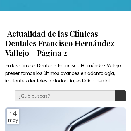
Actualidad de las Clínicas
Dentales Francisco Hernández
Vallejo - Página 2
En las Clínicas Dentales Francisco Hernández Vallejo
presentamos los últimos avances en odontología,
implantes dentales, ortodoncia, estética dental...
14
may