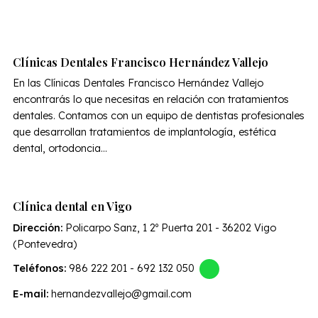
Clínicas Dentales Francisco Hernández Vallejo
En las Clínicas Dentales Francisco Hernández Vallejo
encontrarás lo que necesitas en relación con tratamientos
dentales. Contamos con un equipo de dentistas profesionales
que desarrollan tratamientos de implantología, estética
dental, ortodoncia...
Clínica dental en Vigo
Dirección:
Policarpo Sanz, 1 2º Puerta 201 - 36202 Vigo
(Pontevedra)
Teléfonos:
986 222 201
-
692 132 050
E-mail:
hernandezvallejo@gmail.com