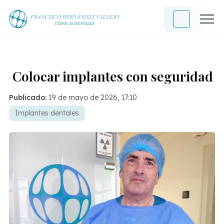
Colocar implantes con seguridad
Publicado:
19 de mayo de 2026, 17:10
Implantes dentales