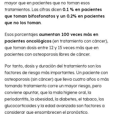
mayor que en pacientes que no toman esos
tratamientos. Las cifras dicen
0.1 % en pacientes
que toman bifosfonatos y un 0.2% en pacientes
que no los toman
.
Esos porcentajes
aumentan 100 veces más en
pacientes oncológicos
(en tratamiento con cáncer),
que toman dosis entre 12 y 15 veces más que en
pacientes con osteoporosis libres de cáncer.
Por tanto, dosis y duración del tratamiento son los
factores de riesgo más importantes. Un paciente con
osteoporosis (sin cáncer) que lleva cuatro años o más
tomando tratamiento corre un mayor riesgo, pero
conviene apuntar, que la mala higiene oral, la
periodontitis, la obesidad, la diabetes, el tabaco, los
glucocorticoides y la edad avanzada son factores a
considerar que ensombrecen el pronóstico.