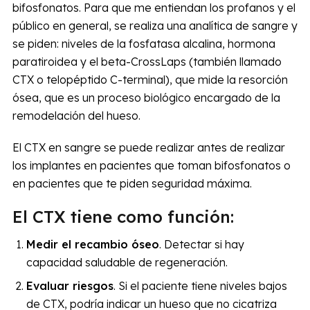
bifosfonatos. Para que me entiendan los profanos y el
público en general, se realiza una analítica de sangre y
se piden: niveles de la fosfatasa alcalina, hormona
paratiroidea y el beta-CrossLaps (también llamado
CTX o telopéptido C-terminal), que mide la resorción
ósea, que es un proceso biológico encargado de la
remodelación del hueso.
El CTX en sangre se puede realizar antes de realizar
los implantes en pacientes que toman bifosfonatos o
en pacientes que te piden seguridad máxima.
El CTX tiene como función:
Medir el recambio óseo
. Detectar si hay
capacidad saludable de regeneración.
Evaluar riesgos
. Si el paciente tiene niveles bajos
de CTX, podría indicar un hueso que no cicatriza