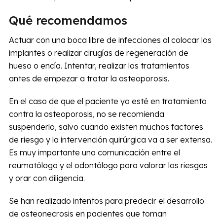
Qué recomendamos
Actuar con una boca libre de infecciones al colocar los
implantes o realizar cirugías de regeneración de
hueso o encía. Intentar, realizar los tratamientos
antes de empezar a tratar la osteoporosis.
En el caso de que el paciente ya esté en tratamiento
contra la osteoporosis, no se recomienda
suspenderlo, salvo cuando existen muchos factores
de riesgo y la intervención quirúrgica va a ser extensa.
Es muy importante una comunicación entre el
reumatólogo y el odontólogo para valorar los riesgos
y orar con diligencia.
Se han realizado intentos para predecir el desarrollo
de osteonecrosis en pacientes que toman