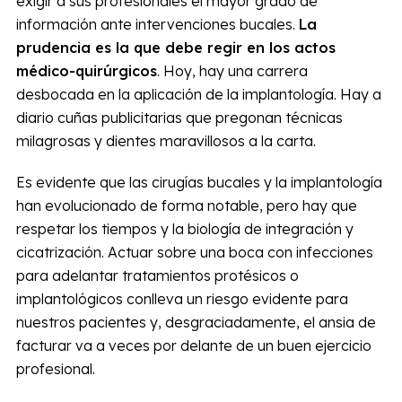
exigir a sus profesionales el mayor grado de
información ante intervenciones bucales.
La
prudencia es la que debe regir en los actos
médico-quirúrgicos
. Hoy, hay una carrera
desbocada en la aplicación de la implantología. Hay a
diario cuñas publicitarias que pregonan técnicas
milagrosas y dientes maravillosos a la carta.
Es evidente que las cirugías bucales y la implantología
han evolucionado de forma notable, pero hay que
respetar los tiempos y la biología de integración y
cicatrización. Actuar sobre una boca con infecciones
para adelantar tratamientos protésicos o
implantológicos conlleva un riesgo evidente para
nuestros pacientes y, desgraciadamente, el ansia de
facturar va a veces por delante de un buen ejercicio
profesional.