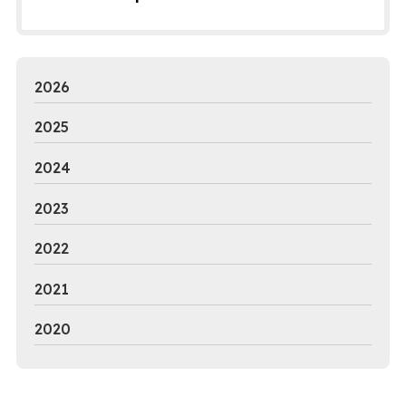
2026
2025
2024
2023
2022
2021
2020