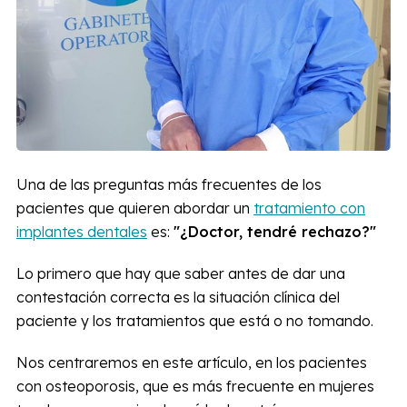
Una de las preguntas más frecuentes de los
pacientes que quieren abordar un
tratamiento con
implantes dentales
es:
"¿Doctor, tendré rechazo?"
Lo primero que hay que saber antes de dar una
contestación correcta es la situación clínica del
paciente y los tratamientos que está o no tomando.
Nos centraremos en este artículo, en los pacientes
con osteoporosis, que es más frecuente en mujeres