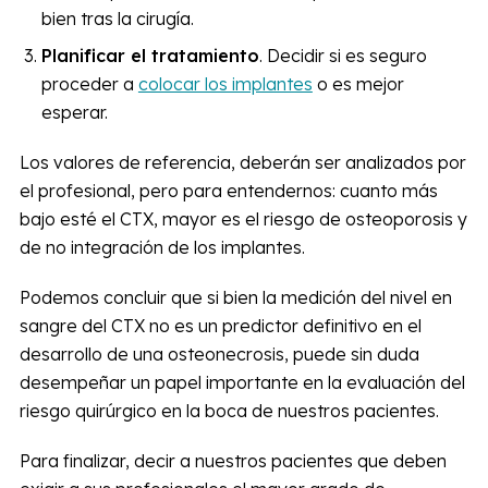
bien tras la cirugía.
Planificar el tratamiento
. Decidir si es seguro
proceder a
colocar los implantes
o es mejor
esperar.
Los valores de referencia, deberán ser analizados por
el profesional, pero para entendernos: cuanto más
bajo esté el CTX, mayor es el riesgo de osteoporosis y
de no integración de los implantes.
Podemos concluir que si bien la medición del nivel en
sangre del CTX no es un predictor definitivo en el
desarrollo de una osteonecrosis, puede sin duda
desempeñar un papel importante en la evaluación del
riesgo quirúrgico en la boca de nuestros pacientes.
Para finalizar, decir a nuestros pacientes que deben