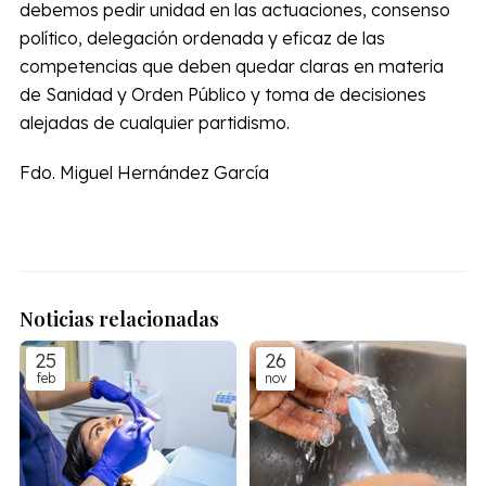
debemos pedir unidad en las actuaciones, consenso
político, delegación ordenada y eficaz de las
competencias que deben quedar claras en materia
de Sanidad y Orden Público y toma de decisiones
alejadas de cualquier partidismo.
Fdo. Miguel Hernández García
Noticias relacionadas
25
26
feb
nov