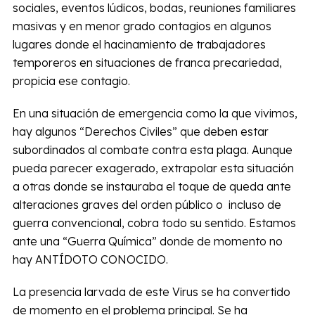
sociales, eventos lúdicos, bodas, reuniones familiares
masivas y en menor grado contagios en algunos
lugares donde el hacinamiento de trabajadores
temporeros en situaciones de franca precariedad,
propicia ese contagio.
En una situación de emergencia como la que vivimos,
hay algunos “Derechos Civiles” que deben estar
subordinados al combate contra esta plaga. Aunque
pueda parecer exagerado, extrapolar esta situación
a otras donde se instauraba el toque de queda ante
alteraciones graves del orden público o incluso de
guerra convencional, cobra todo su sentido. Estamos
ante una “Guerra Química” donde de momento no
hay ANTÍDOTO CONOCIDO.
La presencia larvada de este Virus se ha convertido
de momento en el problema principal. Se ha