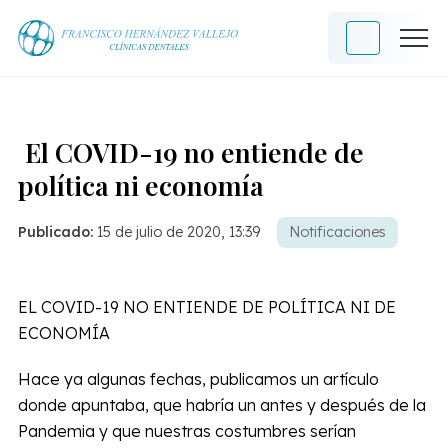
El COVID-19 no entiende de
política ni economía
Publicado:
15 de julio de 2020, 13:39
Notificaciones
EL COVID-19 NO ENTIENDE DE POLÍTICA NI DE
ECONOMÍA
Hace ya algunas fechas, publicamos un artículo
donde apuntaba, que habría un antes y después de la
Pandemia y que nuestras costumbres serían