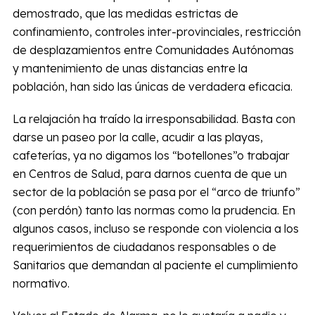
demostrado, que las medidas estrictas de
confinamiento, controles inter-provinciales, restricción
de desplazamientos entre Comunidades Autónomas
y mantenimiento de unas distancias entre la
población, han sido las únicas de verdadera eficacia.
La relajación ha traído la irresponsabilidad. Basta con
darse un paseo por la calle, acudir a las playas,
cafeterías, ya no digamos los “botellones”o trabajar
en Centros de Salud, para darnos cuenta de que un
sector de la población se pasa por el “arco de triunfo”
(con perdón) tanto las normas como la prudencia. En
algunos casos, incluso se responde con violencia a los
requerimientos de ciudadanos responsables o de
Sanitarios que demandan al paciente el cumplimiento
normativo.