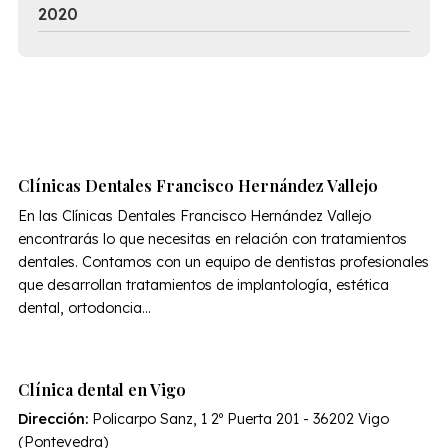
2020
Clínicas Dentales Francisco Hernández Vallejo
En las Clínicas Dentales Francisco Hernández Vallejo
encontrarás lo que necesitas en relación con tratamientos
dentales. Contamos con un equipo de dentistas profesionales
que desarrollan tratamientos de implantología, estética
dental, ortodoncia...
Clínica dental en Vigo
Dirección:
Policarpo Sanz, 1 2º Puerta 201 - 36202 Vigo
(Pontevedra)