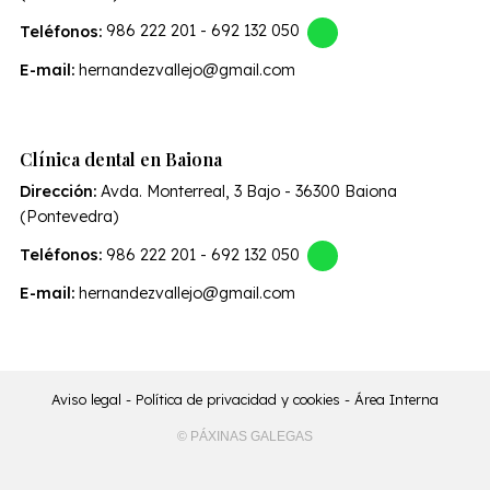
Teléfonos:
986 222 201
-
692 132 050
E-mail:
hernandezvallejo@gmail.com
Clínica dental en Baiona
Dirección:
Avda. Monterreal, 3 Bajo - 36300 Baiona
(Pontevedra)
Teléfonos:
986 222 201
-
692 132 050
E-mail:
hernandezvallejo@gmail.com
Aviso legal
-
Política de privacidad y cookies
-
Área Interna
© PÁXINAS GALEGAS