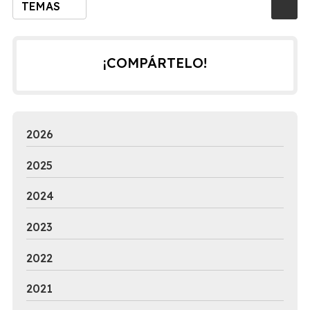
TEMAS
¡COMPÁRTELO!
2026
2025
2024
2023
2022
2021