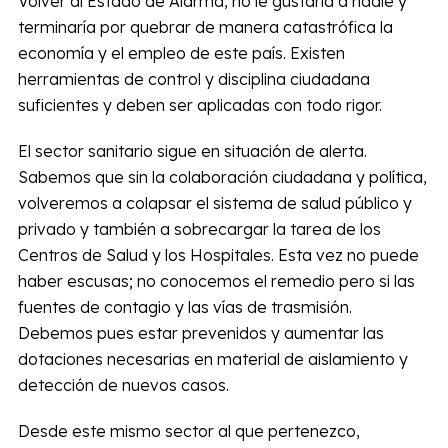
Volver al Estado de Alarma, no le gustaría a nadie y
terminaría por quebrar de manera catastrófica la
economía y el empleo de este país. Existen
herramientas de control y disciplina ciudadana
suficientes y deben ser aplicadas con todo rigor.
El sector sanitario sigue en situación de alerta.
Sabemos que sin la colaboración ciudadana y política,
volveremos a colapsar el sistema de salud público y
privado y también a sobrecargar la tarea de los
Centros de Salud y los Hospitales. Esta vez no puede
haber escusas; no conocemos el remedio pero si las
fuentes de contagio y las vías de trasmisión.
Debemos pues estar prevenidos y aumentar las
dotaciones necesarias en material de aislamiento y
detección de nuevos casos.
Desde este mismo sector al que pertenezco,