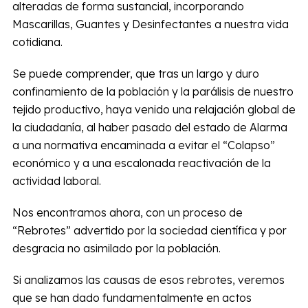
alteradas de forma sustancial, incorporando
Mascarillas, Guantes y Desinfectantes a nuestra vida
cotidiana.
Se puede comprender, que tras un largo y duro
confinamiento de la población y la parálisis de nuestro
tejido productivo, haya venido una relajación global de
la ciudadanía, al haber pasado del estado de Alarma
a una normativa encaminada a evitar el “Colapso”
económico y a una escalonada reactivación de la
actividad laboral.
Nos encontramos ahora, con un proceso de
“Rebrotes” advertido por la sociedad científica y por
desgracia no asimilado por la población.
Si analizamos las causas de esos rebrotes, veremos
que se han dado fundamentalmente en actos