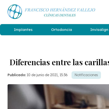
Implantes
Ortodoncia
Invisalign
Diferencias entre las carill
Publicado:
10 de junio de 2021, 15:36
Notificaciones