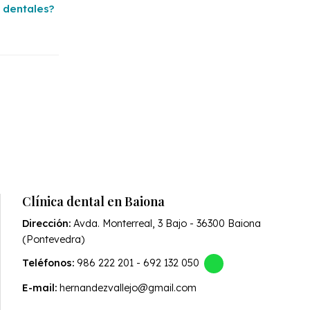
 dentales?
Clínica dental en Baiona
Dirección:
Avda. Monterreal, 3 Bajo - 36300 Baiona
(Pontevedra)
Teléfonos:
986 222 201
-
692 132 050
E-mail:
hernandezvallejo@gmail.com