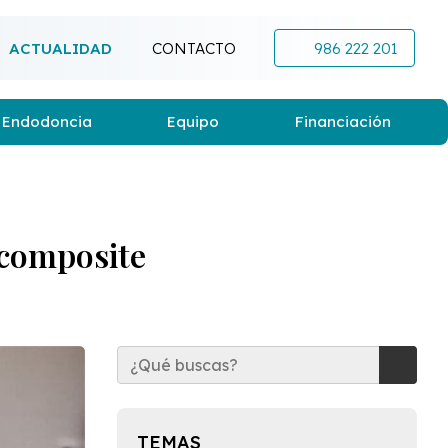
ACTUALIDAD
CONTACTO
986 222 201
Endodoncia
Equipo
Financiación
e composite
TEMAS