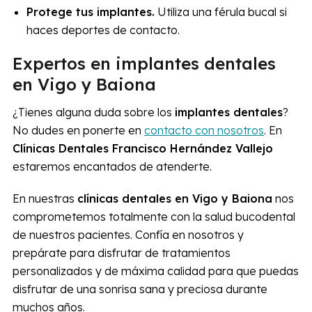
Protege tus implantes.
Utiliza una férula bucal si
haces deportes de contacto.
Expertos en implantes dentales
en Vigo y Baiona
¿Tienes alguna duda sobre los
implantes dentales
?
No dudes en ponerte en
contacto con nosotros
. En
Clínicas Dentales Francisco Hernández Vallejo
estaremos encantados de atenderte.
En nuestras
clínicas dentales en Vigo y Baiona
nos
comprometemos totalmente con la salud bucodental
de nuestros pacientes. Confía en nosotros y
prepárate para disfrutar de tratamientos
personalizados y de máxima calidad para que puedas
disfrutar de una sonrisa sana y preciosa durante
muchos años.