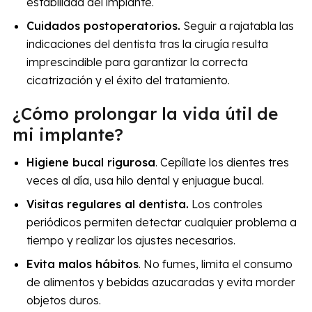
estabilidad del implante.
Cuidados postoperatorios.
Seguir a rajatabla las
indicaciones del dentista tras la cirugía resulta
imprescindible para garantizar la correcta
cicatrización y el éxito del tratamiento.
¿Cómo prolongar la vida útil de
mi implante?
Higiene bucal rigurosa
. Cepíllate los dientes tres
veces al día, usa hilo dental y enjuague bucal.
Visitas regulares al dentista.
Los controles
periódicos permiten detectar cualquier problema a
tiempo y realizar los ajustes necesarios.
Evita malos hábitos
. No fumes, limita el consumo
de alimentos y bebidas azucaradas y evita morder
objetos duros.