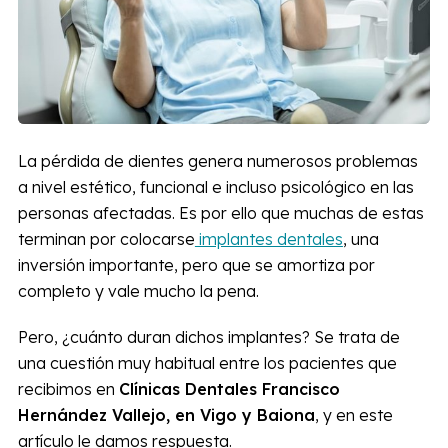
La pérdida de dientes genera numerosos problemas
a nivel estético, funcional e incluso psicológico en las
personas afectadas. Es por ello que muchas de estas
terminan por colocarse
implantes dentales
, una
inversión importante, pero que se amortiza por
completo y vale mucho la pena.
Pero, ¿cuánto duran dichos implantes? Se trata de
una cuestión muy habitual entre los pacientes que
recibimos en
Clínicas Dentales Francisco
Hernández Vallejo, en Vigo y Baiona
, y en este
artículo le damos respuesta.