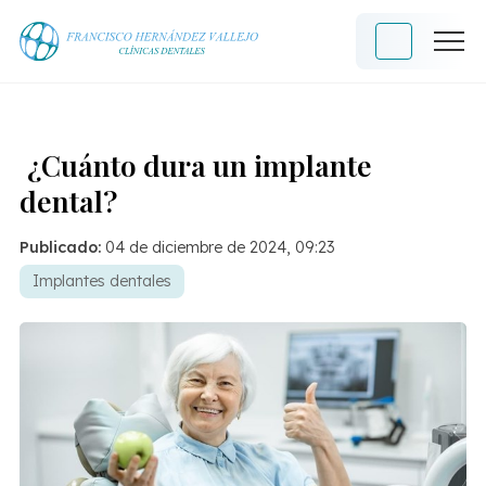
¿Cuánto dura un implante
dental?
Publicado:
04 de diciembre de 2024, 09:23
Implantes dentales