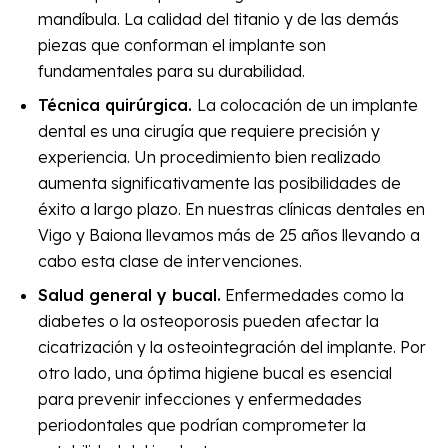
mandíbula. La calidad del titanio y de las demás
piezas que conforman el implante son
fundamentales para su durabilidad.
Técnica quirúrgica.
La colocación de un implante
dental es una cirugía que requiere precisión y
experiencia. Un procedimiento bien realizado
aumenta significativamente las posibilidades de
éxito a largo plazo. En nuestras clínicas dentales en
Vigo y Baiona llevamos más de 25 años llevando a
cabo esta clase de intervenciones.
Salud general y bucal.
Enfermedades como la
diabetes o la osteoporosis pueden afectar la
cicatrización y la osteointegración del implante. Por
otro lado, una óptima higiene bucal es esencial
para prevenir infecciones y enfermedades
periodontales que podrían comprometer la