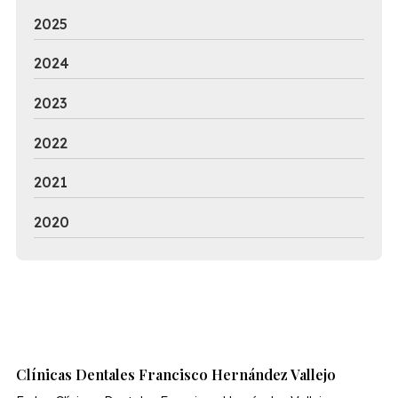
2025
2024
2023
2022
2021
2020
Clínicas Dentales Francisco Hernández Vallejo