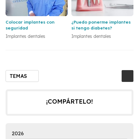
Colocar implantes con
¿Puedo ponerme implantes
seguridad
si tengo diabetes?
Implantes dentales
Implantes dentales
TEMAS
¡COMPÁRTELO!
2026