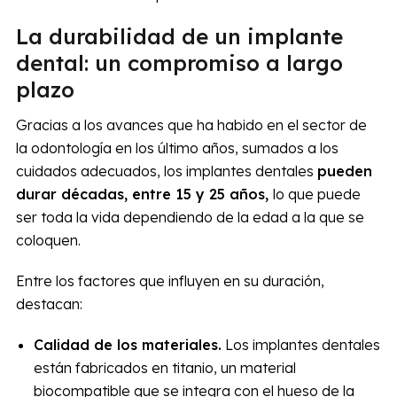
La durabilidad de un implante
dental: un compromiso a largo
plazo
Gracias a los avances que ha habido en el sector de
la odontología en los último años, sumados a los
cuidados adecuados, los implantes dentales
pueden
durar décadas, entre 15 y 25 años,
lo que puede
ser toda la vida dependiendo de la edad a la que se
coloquen.
Entre los factores que influyen en su duración,
destacan:
Calidad de los materiales.
Los implantes dentales
están fabricados en titanio, un material
biocompatible que se integra con el hueso de la