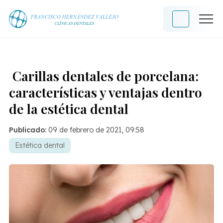
Carillas dentales de porcelana:
características y ventajas dentro
de la estética dental
Publicado:
09 de febrero de 2021, 09:58
Estética dental