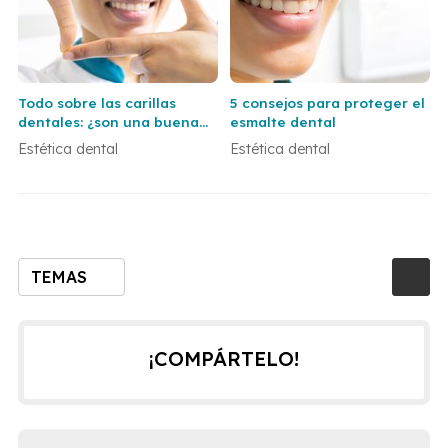
Todo sobre las carillas
5 consejos para proteger el
dentales: ¿son una buena
esmalte dental
opción para ti?
Estética dental
Estética dental
TEMAS
¡COMPÁRTELO!