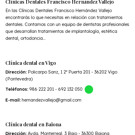
Clínicas Dentales Francisco Hernández Vallejo
En las Clínicas Dentales Francisco Hernández Vallejo
encontrarás lo que necesitas en relación con tratamientos
dentales. Contamos con un equipo de dentistas profesionales
que desarrollan tratamientos de implantología, estética
dental, ortodoncia...
Clínica dental en Vigo
Dirección:
Policarpo Sanz, 1 2º Puerta 201 - 36202 Vigo
(Pontevedra)
Teléfonos:
986 222 201
-
692 132 050
E-mail:
hernandezvallejo@gmail.com
Clínica dental en Baiona
Dirección:
Avda. Monterreal, 3 Bajo - 36300 Baiona