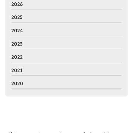
2026
2025
2024
2023
2022
2021
2020