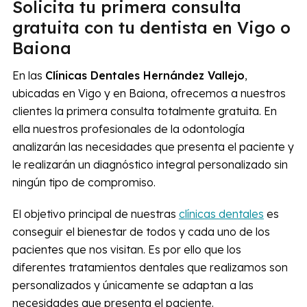
Solicita tu primera consulta
gratuita con tu dentista en Vigo o
Baiona
En las
Clínicas Dentales Hernández Vallejo
,
ubicadas en Vigo y en Baiona, ofrecemos a nuestros
clientes la primera consulta totalmente gratuita. En
ella nuestros profesionales de la odontología
analizarán las necesidades que presenta el paciente y
le realizarán un diagnóstico integral personalizado sin
ningún tipo de compromiso.
El objetivo principal de nuestras
clínicas dentales
es
conseguir el bienestar de todos y cada uno de los
pacientes que nos visitan. Es por ello que los
diferentes tratamientos dentales que realizamos son
personalizados y únicamente se adaptan a las
necesidades que presenta el paciente.