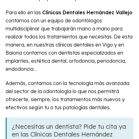
Para ello en las
Clínicas Dentales Hernández Vallejo
contamos con un equipo de odontólogos
multidisciplinar que trabajarán mano a mano para
realizar todos los tratamientos que necesitas. De esta
manera, en nuestras clínicas dentales en Vigo y en
Baiona contamos con dentistas especializados en
implantes, estética dental, ortodoncia, periodoncia,
endodoncia…
Además, contamos con la tecnología más avanzada
del sector de la odontología lo que nos permitirá
ofrecerte, siempre, los tratamientos más nuevos y
efectivos según tu o tus patologías dentales.
¿Necesitas un dentista? Pide tu cita ya
en las Clínicas Dentales Hernández