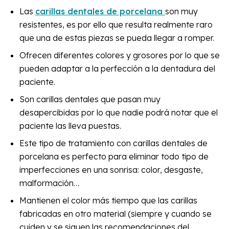
Las
carillas dentales de porcelana
son muy
resistentes, es por ello que resulta realmente raro
que una de estas piezas se pueda llegar a romper.
Ofrecen diferentes colores y grosores por lo que se
pueden adaptar a la perfección a la dentadura del
paciente.
Son carillas dentales que pasan muy
desapercibidas por lo que nadie podrá notar que el
paciente las lleva puestas.
Este tipo de tratamiento con carillas dentales de
porcelana es perfecto para eliminar todo tipo de
imperfecciones en una sonrisa: color, desgaste,
malformación…
Mantienen el color más tiempo que las carillas
fabricadas en otro material (siempre y cuando se
cuiden y se siguen las recomendaciones del