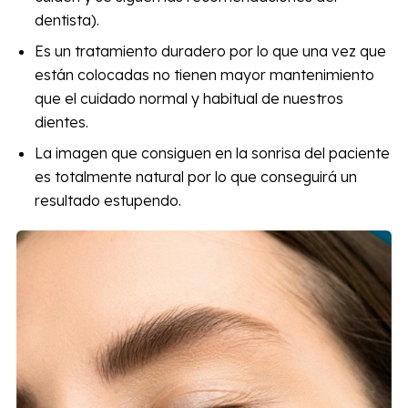
dentista).
Es un tratamiento duradero por lo que una vez que
están colocadas no tienen mayor mantenimiento
que el cuidado normal y habitual de nuestros
dientes.
La imagen que consiguen en la sonrisa del paciente
es totalmente natural por lo que conseguirá un
resultado estupendo.