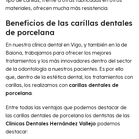
tipo de carillas, frente a otras fabricadas en otros
materiales, ofrecen mucha más resistencia.
Beneficios de las carillas dentales
de porcelana
En nuestra clínica dental en Vigo, y también en la de
Baiona, trabajamos para ofrecer los mejores
tratamientos y los más innovadores dentro del sector
de la odontología a nuestros pacientes. Es por ello
que, dentro de la estética dental, los tratamientos con
carillas, los realizamos con
carillas dentales de
porcelana
.
Entre todas las ventajas que podemos destacar de
las carillas dentales de porcelana los dentistas de las
Clínicas Dentales Hernández Vallejo
podemos
destacar: