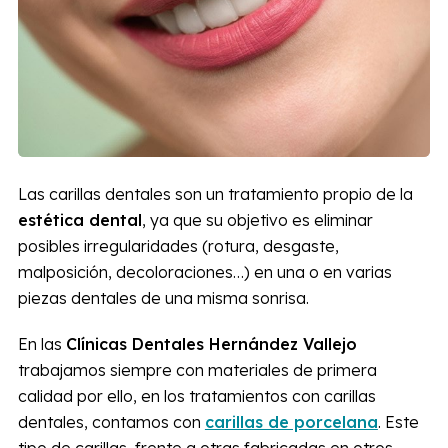
Las carillas dentales son un tratamiento propio de la
estética dental
, ya que su objetivo es eliminar
posibles irregularidades (rotura, desgaste,
malposición, decoloraciones…) en una o en varias
piezas dentales de una misma sonrisa.
En las
Clínicas Dentales Hernández Vallejo
trabajamos siempre con materiales de primera
calidad por ello, en los tratamientos con carillas
dentales, contamos con
carillas de porcelana
. Este