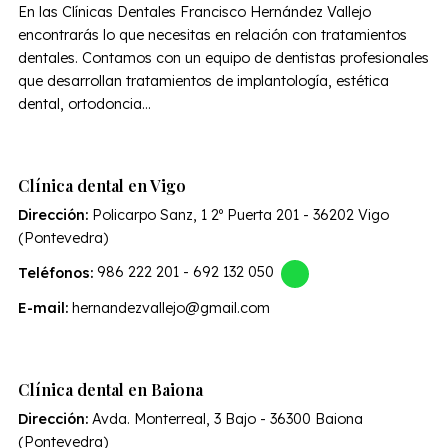
En las Clínicas Dentales Francisco Hernández Vallejo
encontrarás lo que necesitas en relación con tratamientos
dentales. Contamos con un equipo de dentistas profesionales
que desarrollan tratamientos de implantología, estética
dental, ortodoncia...
Clínica dental en Vigo
Dirección:
Policarpo Sanz, 1 2º Puerta 201 - 36202 Vigo
(Pontevedra)
Teléfonos:
986 222 201
-
692 132 050
E-mail:
hernandezvallejo@gmail.com
Clínica dental en Baiona
Dirección:
Avda. Monterreal, 3 Bajo - 36300 Baiona
(Pontevedra)