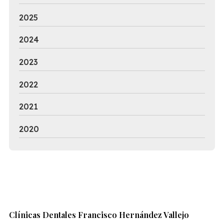
2025
2024
2023
2022
2021
2020
Clínicas Dentales Francisco Hernández Vallejo