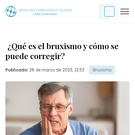
¿Qué es el bruxismo y cómo se
puede corregir?
Publicado:
28 de marzo de 2023, 12:53
Bruxismo