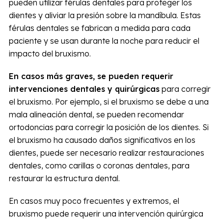
pueden utilizar férulas dentales para proteger los
dientes y aliviar la presión sobre la mandíbula. Estas
férulas dentales se fabrican a medida para cada
paciente y se usan durante la noche para reducir el
impacto del bruxismo.
En casos más graves, se pueden requerir
intervenciones dentales y quirúrgicas
para corregir
el bruxismo. Por ejemplo, si el bruxismo se debe a una
mala alineación dental, se pueden recomendar
ortodoncias para corregir la posición de los dientes. Si
el bruxismo ha causado daños significativos en los
dientes, puede ser necesario realizar restauraciones
dentales, como carillas o coronas dentales, para
restaurar la estructura dental.
En casos muy poco frecuentes y extremos, el
bruxismo puede requerir una intervención quirúrgica