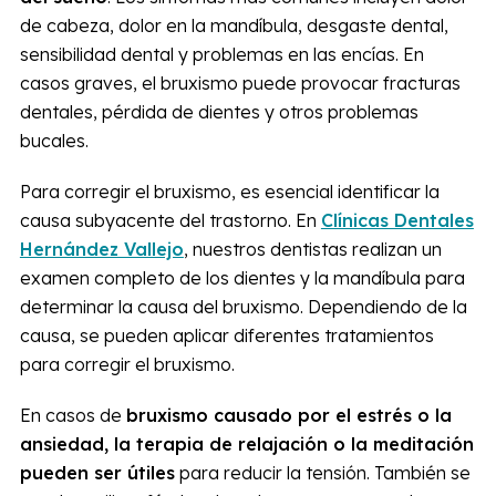
de cabeza, dolor en la mandíbula, desgaste dental,
sensibilidad dental y problemas en las encías. En
casos graves, el bruxismo puede provocar fracturas
dentales, pérdida de dientes y otros problemas
bucales.
Para corregir el bruxismo, es esencial identificar la
causa subyacente del trastorno. En
Clínicas Dentales
Hernández Vallejo
, nuestros dentistas realizan un
examen completo de los dientes y la mandíbula para
determinar la causa del bruxismo. Dependiendo de la
causa, se pueden aplicar diferentes tratamientos
para corregir el bruxismo.
En casos de
bruxismo causado por el estrés o la
ansiedad, la terapia de relajación o la meditación
pueden ser útiles
para reducir la tensión. También se