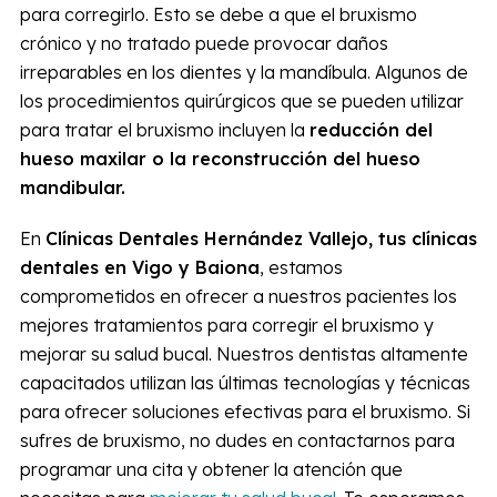
para corregirlo. Esto se debe a que el bruxismo
crónico y no tratado puede provocar daños
irreparables en los dientes y la mandíbula. Algunos de
los procedimientos quirúrgicos que se pueden utilizar
para tratar el bruxismo incluyen la
reducción del
hueso maxilar o la reconstrucción del hueso
mandibular.
En
Clínicas Dentales Hernández Vallejo, tus clínicas
dentales en Vigo y Baiona
, estamos
comprometidos en ofrecer a nuestros pacientes los
mejores tratamientos para corregir el bruxismo y
mejorar su salud bucal. Nuestros dentistas altamente
capacitados utilizan las últimas tecnologías y técnicas
para ofrecer soluciones efectivas para el bruxismo. Si
sufres de bruxismo, no dudes en contactarnos para
programar una cita y obtener la atención que