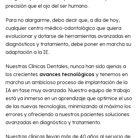
precisión que el ojo del ser humano.
Para no alargarme, debo decir que, a día de hoy,
cualquier centro médico-odontológico que quiera
evolucionar y dotarse de herramientas avanzadas en
diagnósticos y tratamiento, debe poner en marcha su
adaptación a la IE.
Nuestras Clínicas Dentales, nunca han sido ajenas a
los crecientes
avances tecnológicos
y tenemos en
marcha un ambicioso proceso de implantación de la
IA en fase muy avanzada. Nuestro equipo de trabajo
está ya inmerso en un aprendizaje que optimice el uso
de las nuevas tecnologías, minimizando al máximo los
errores y ofreciendo a nuestros pacientes soluciones
avanzadas en diagnóstico y tratamiento.
Nuestras clínicas llevan más de 40 años al servicio de