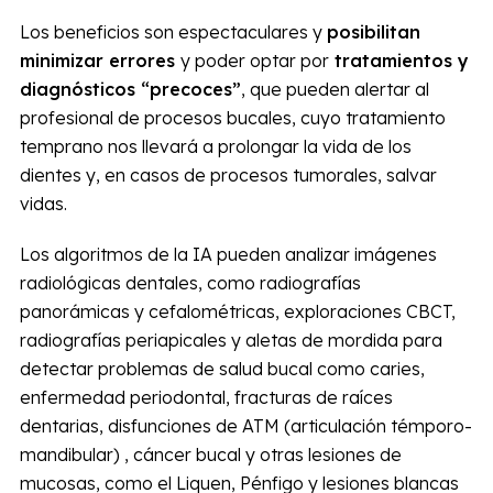
Los beneficios son espectaculares y
posibilitan
minimizar errores
y poder optar por
tratamientos y
diagnósticos “precoces”
, que pueden alertar al
profesional de procesos bucales, cuyo tratamiento
temprano nos llevará a prolongar la vida de los
dientes y, en casos de procesos tumorales, salvar
vidas.
Los algoritmos de la IA pueden analizar imágenes
radiológicas dentales, como radiografías
panorámicas y cefalométricas, exploraciones CBCT,
radiografías periapicales y aletas de mordida para
detectar problemas de salud bucal como caries,
enfermedad periodontal, fracturas de raíces
dentarias, disfunciones de ATM (articulación témporo-
mandibular) , cáncer bucal y otras lesiones de
mucosas, como el Liquen, Pénfigo y lesiones blancas