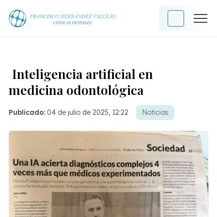
Inteligencia artificial en
medicina odontológica
Publicado:
04 de julio de 2025, 12:22
Noticias