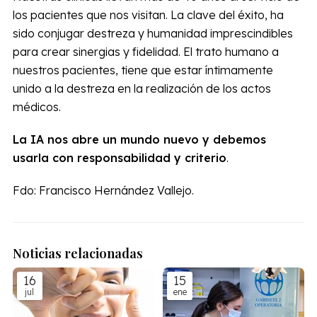
los pacientes que nos visitan. La clave del éxito, ha
sido conjugar destreza y humanidad imprescindibles
para crear sinergias y fidelidad. El trato humano a
nuestros pacientes, tiene que estar íntimamente
unido a la destreza en la realización de los actos
médicos.
La IA nos abre un mundo nuevo y debemos
usarla con responsabilidad y criterio
.
Fdo:
Francisco Hernández Vallejo.
Noticias relacionadas
16
15
jul
ene