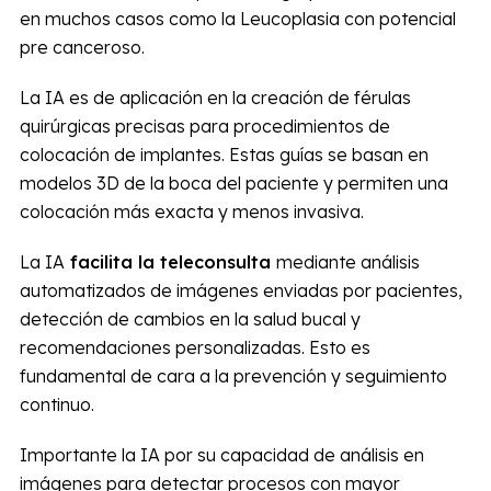
en muchos casos como la Leucoplasia con potencial
pre canceroso.
La IA es de aplicación en la creación de férulas
quirúrgicas precisas para procedimientos de
colocación de implantes. Estas guías se basan en
modelos 3D de la boca del paciente y permiten una
colocación más exacta y menos invasiva.
La IA
facilita la teleconsulta
mediante análisis
automatizados de imágenes enviadas por pacientes,
detección de cambios en la salud bucal y
recomendaciones personalizadas. Esto es
fundamental de cara a la prevención y seguimiento
continuo.
Importante la IA por su capacidad de análisis en
imágenes para detectar procesos con mayor