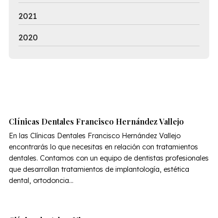
2021
2020
Clínicas Dentales Francisco Hernández Vallejo
En las Clínicas Dentales Francisco Hernández Vallejo
encontrarás lo que necesitas en relación con tratamientos
dentales. Contamos con un equipo de dentistas profesionales
que desarrollan tratamientos de implantología, estética
dental, ortodoncia...