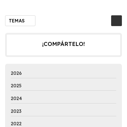
TEMAS
¡COMPÁRTELO!
2026
2025
2024
2023
2022