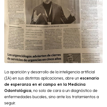
La aparición y desarrollo de la inteligencia artificial
(IA) en sus distintas aplicaciones, abre un
escenario
de esperanza en el campo en la Medicina
Odontológica
, no solo de cara a un diagnóstico de
enfermedades bucales, sino ante los tratamientos a
seguir.