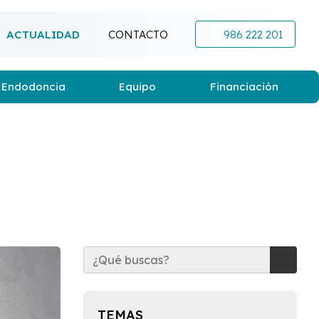
ACTUALIDAD
CONTACTO
986 222 201
Endodoncia
Equipo
Financiación
TEMAS