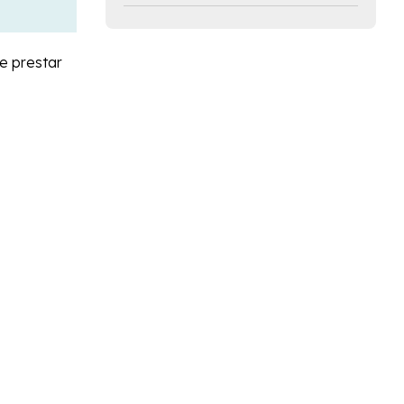
e prestar