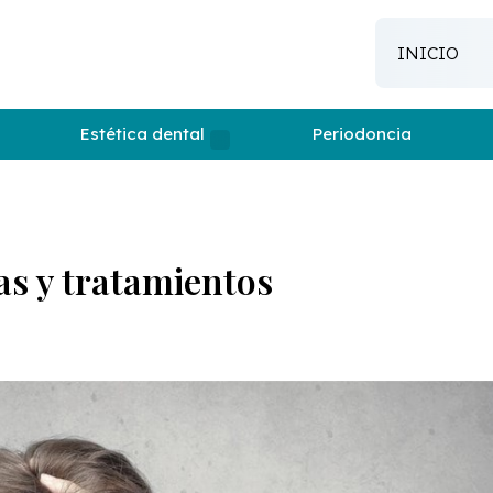
INICIO
Estética dental
Periodoncia
as y tratamientos