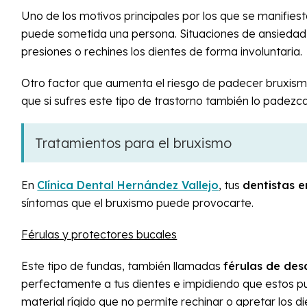
Uno de los motivos principales por los que se manifies
puede sometida una persona. Situaciones de ansiedad,
presiones o rechines los dientes de forma involuntaria.
Otro factor que aumenta el riesgo de padecer bruxism
que si sufres este tipo de trastorno también lo padezc
Tratamientos para el bruxismo
En
Clínica Dental Hernández Vallejo
, tus
dentistas e
síntomas que el bruxismo puede provocarte.
Férulas y protectores bucales
Este tipo de fundas, también llamadas
férulas de de
perfectamente a tus dientes e impidiendo que estos pue
material rígido que no permite rechinar o apretar los di