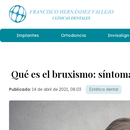
Implantes
Ortodoncia
Invisalign
Qué es el bruxismo: síntom
Publicado:
14 de abril de 2021, 08:03
Estética dental