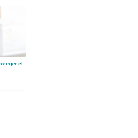
roteger el