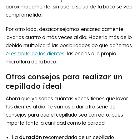
aproximadamente, sin que la salud de tu boca se vea
comprometida.
Por otro lado, desaconsejamos encarecidamente
lavarlos cuatro o más veces al día. Hacerlo más de lo
debido multiplicará las posibilidades de que dañemos
el
esmalte de los dientes
, las encías o la propia
microflora de la boca.
Otros consejos para realizar un
cepillado ideal
Ahora que ya sabes cuántas veces tienes que lavar
tus dientes al día, te vamos a dar otra serie de
consejos para que el cepillado sea correcto, pues
importa tanto la cantidad como la calidad:
La
duración
recomendada de un cepillado