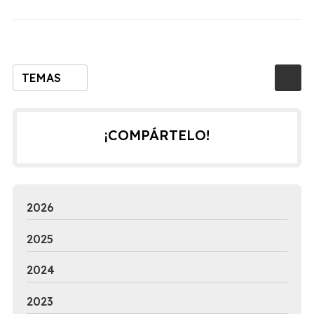
TEMAS
¡COMPÁRTELO!
2026
2025
2024
2023