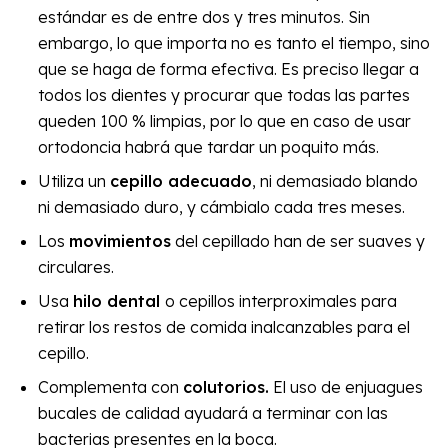
estándar es de entre dos y tres minutos. Sin
embargo, lo que importa no es tanto el tiempo, sino
que se haga de forma efectiva. Es preciso llegar a
todos los dientes y procurar que todas las partes
queden 100 % limpias, por lo que en caso de usar
ortodoncia habrá que tardar un poquito más.
Utiliza un
cepillo adecuado
, ni demasiado blando
ni demasiado duro, y cámbialo cada tres meses.
Los
movimientos
del cepillado han de ser suaves y
circulares.
Usa
hilo dental
o cepillos interproximales para
retirar los restos de comida inalcanzables para el
cepillo.
Complementa con
colutorios.
El uso de enjuagues
bucales de calidad ayudará a terminar con las
bacterias presentes en la boca.