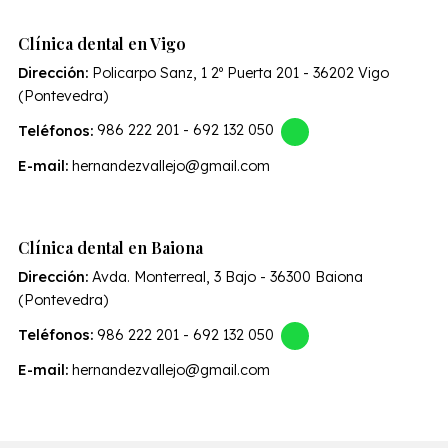
Clínica dental en Vigo
Dirección:
Policarpo Sanz, 1 2º Puerta 201 - 36202 Vigo
(Pontevedra)
Teléfonos:
986 222 201
-
692 132 050
E-mail:
hernandezvallejo@gmail.com
Clínica dental en Baiona
Dirección:
Avda. Monterreal, 3 Bajo - 36300 Baiona
(Pontevedra)
Teléfonos:
986 222 201
-
692 132 050
E-mail:
hernandezvallejo@gmail.com