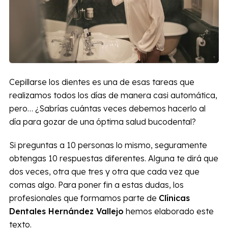
Cepillarse los dientes es una de esas tareas que
realizamos todos los días de manera casi automática,
pero… ¿Sabrías cuántas veces debemos hacerlo al
día para gozar de una óptima salud bucodental?
Si preguntas a 10 personas lo mismo, seguramente
obtengas 10 respuestas diferentes. Alguna te dirá que
dos veces, otra que tres y otra que cada vez que
comas algo. Para poner fin a estas dudas, los
profesionales que formamos parte de
Clínicas
Dentales Hernández Vallejo
hemos elaborado este
texto.