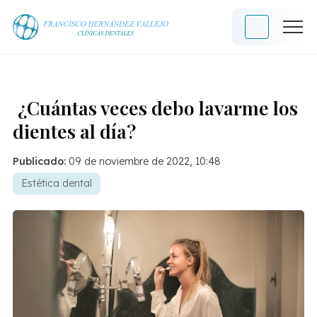
¿Cuántas veces debo lavarme los
dientes al día?
Publicado:
09 de noviembre de 2022, 10:48
Estética dental