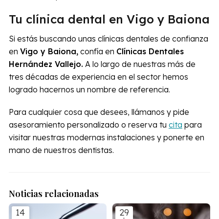
Tu clínica dental en Vigo y Baiona
Si estás buscando unas clínicas dentales de confianza
en
Vigo y Baiona,
confía en
Clínicas Dentales
Hernández Vallejo.
A lo largo de nuestras más de
tres décadas de experiencia en el sector hemos
logrado hacernos un nombre de referencia.
Para cualquier cosa que desees, llámanos y pide
asesoramiento personalizado o reserva tu
cita
para
visitar nuestras modernas instalaciones y ponerte en
mano de nuestros dentistas.
Noticias relacionadas
14
29