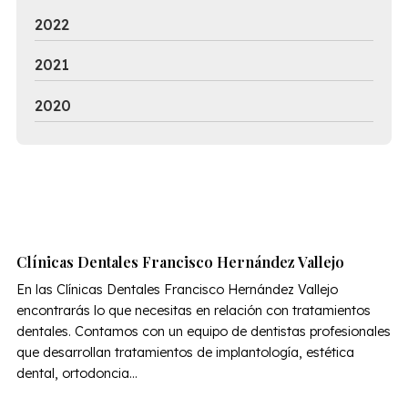
2022
2021
2020
Clínicas Dentales Francisco Hernández Vallejo
En las Clínicas Dentales Francisco Hernández Vallejo
encontrarás lo que necesitas en relación con tratamientos
dentales. Contamos con un equipo de dentistas profesionales
que desarrollan tratamientos de implantología, estética
dental, ortodoncia...