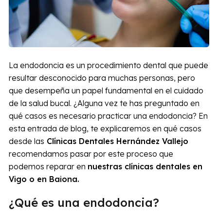
La endodoncia es un procedimiento dental que puede
resultar desconocido para muchas personas, pero
que desempeña un papel fundamental en el cuidado
de la salud bucal. ¿Alguna vez te has preguntado en
qué casos es necesario practicar una endodoncia? En
esta entrada de blog, te explicaremos en qué casos
desde las
Clínicas Dentales Hernández Vallejo
recomendamos pasar por este proceso que
podemos reparar en
nuestras clínicas dentales en
Vigo o en Baiona.
¿Qué es una endodoncia?