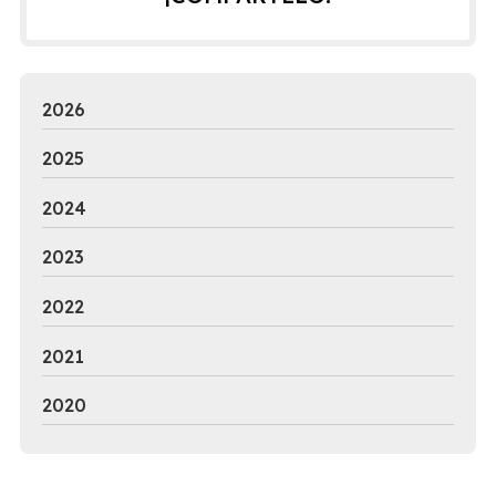
2026
2025
2024
2023
2022
2021
2020