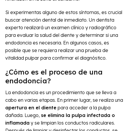
Si experimentas alguno de estos síntomas, es crucial
buscar atención dental de inmediato. Un dentista
experto realizará un examen clínico y radiográfico
para evaluar la salud del diente y determinar si una
endodoncia es necesaria. En algunos casos, es
posible que se requiera realizar una prueba de
vitalidad pulpar para confirmar el diagnóstico.
¿Cómo es el proceso de una
endodoncia?
La endodoncia es un procedimiento que se lleva a
cabo en varias etapas. En primer lugar, se realiza una
apertura en el diente
para acceder a la pulpa
dañada. Luego,
se elimina la pulpa infectada o
inflamada
y se limpian los conductos radiculares.
Después de limpiar y desinfectar los conductos, se