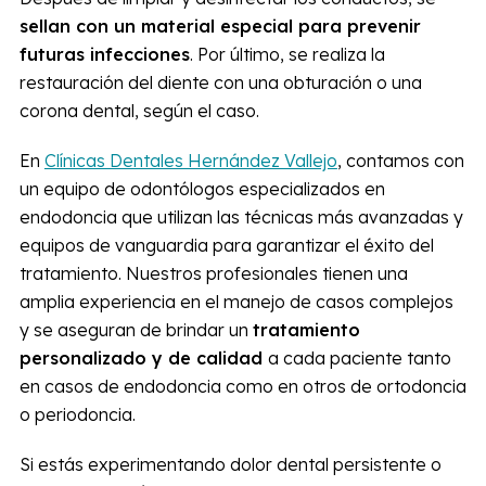
sellan con un material especial para prevenir
futuras infecciones
. Por último, se realiza la
restauración del diente con una obturación o una
corona dental, según el caso.
En
Clínicas Dentales Hernández Vallejo
, contamos con
un equipo de odontólogos especializados en
endodoncia que utilizan las técnicas más avanzadas y
equipos de vanguardia para garantizar el éxito del
tratamiento. Nuestros profesionales tienen una
amplia experiencia en el manejo de casos complejos
y se aseguran de brindar un
tratamiento
personalizado y de calidad
a cada paciente tanto
en casos de endodoncia como en otros de ortodoncia
o periodoncia.
Si estás experimentando dolor dental persistente o