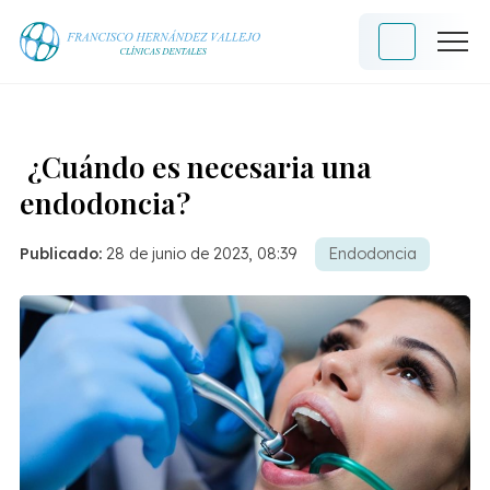
¿Cuándo es necesaria una
endodoncia?
Publicado:
28 de junio de 2023, 08:39
Endodoncia