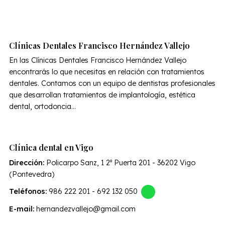
Clínicas Dentales Francisco Hernández Vallejo
En las Clínicas Dentales Francisco Hernández Vallejo
encontrarás lo que necesitas en relación con tratamientos
dentales. Contamos con un equipo de dentistas profesionales
que desarrollan tratamientos de implantología, estética
dental, ortodoncia...
Clínica dental en Vigo
Dirección:
Policarpo Sanz, 1 2º Puerta 201 - 36202 Vigo
(Pontevedra)
Teléfonos:
986 222 201
-
692 132 050
E-mail:
hernandezvallejo@gmail.com