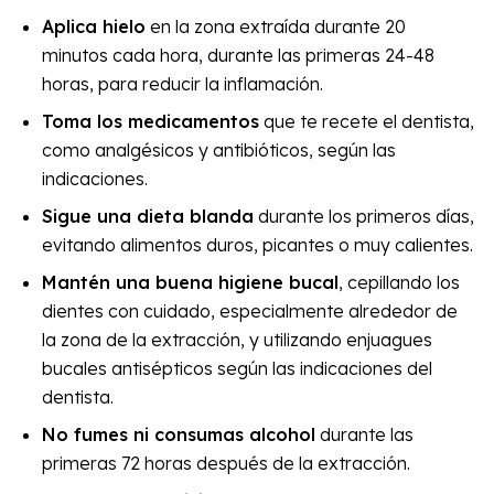
Aplica hielo
en la zona extraída durante 20
minutos cada hora, durante las primeras 24-48
horas, para reducir la inflamación.
Toma los medicamentos
que te recete el dentista,
como analgésicos y antibióticos, según las
indicaciones.
Sigue una dieta blanda
durante los primeros días,
evitando alimentos duros, picantes o muy calientes.
Mantén una buena higiene bucal
, cepillando los
dientes con cuidado, especialmente alrededor de
la zona de la extracción, y utilizando enjuagues
bucales antisépticos según las indicaciones del
dentista.
No fumes ni consumas alcohol
durante las
primeras 72 horas después de la extracción.