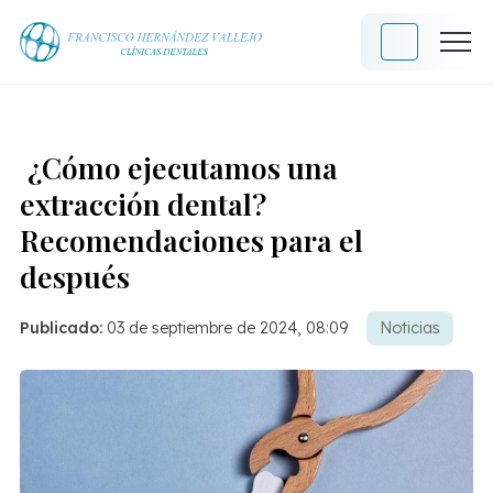
¿Cómo ejecutamos una
extracción dental?
Recomendaciones para el
después
Publicado:
03 de septiembre de 2024, 08:09
Noticias