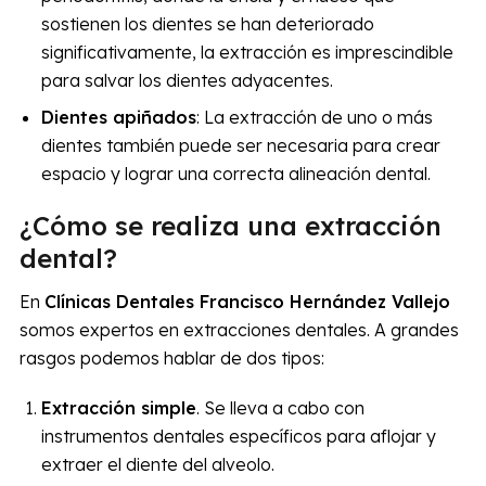
sostienen los dientes se han deteriorado
significativamente, la extracción es imprescindible
para salvar los dientes adyacentes.
Dientes apiñados
: La extracción de uno o más
dientes también puede ser necesaria para crear
espacio y lograr una correcta alineación dental.
¿Cómo se realiza una extracción
dental?
En
Clínicas Dentales Francisco Hernández Vallejo
somos expertos en extracciones dentales. A grandes
rasgos podemos hablar de dos tipos:
Extracción simple
. Se lleva a cabo con
instrumentos dentales específicos para aflojar y
extraer el diente del alveolo.