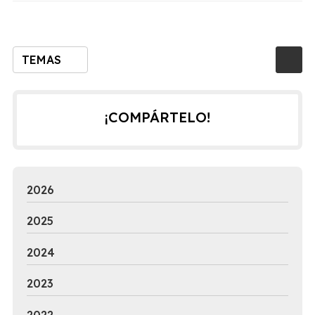
TEMAS
¡COMPÁRTELO!
2026
2025
2024
2023
2022