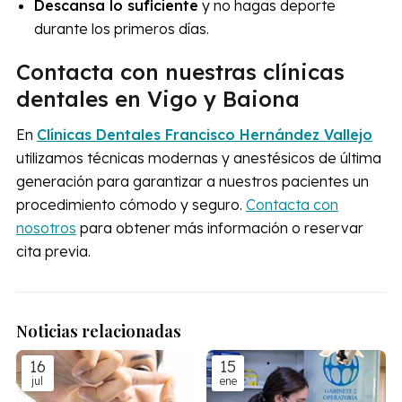
Descansa lo suficiente
y no hagas deporte
durante los primeros días.
Contacta con nuestras clínicas
dentales en Vigo y Baiona
En
Clínicas Dentales Francisco Hernández Vallejo
utilizamos técnicas modernas y anestésicos de última
generación para garantizar a nuestros pacientes un
procedimiento cómodo y seguro.
Contacta con
nosotros
para obtener más información o reservar
cita previa.
Noticias relacionadas
16
15
jul
ene