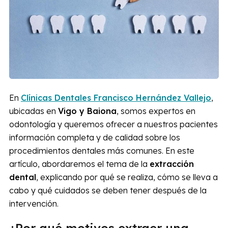
En
Clínicas Dentales Francisco Hernández Vallejo
,
ubicadas en
Vigo y Baiona
, somos expertos en
odontología y queremos ofrecer a nuestros pacientes
información completa y de calidad sobre los
procedimientos dentales más comunes. En este
artículo, abordaremos el tema de la
extracción
dental
, explicando por qué se realiza, cómo se lleva a
cabo y qué cuidados se deben tener después de la
intervención.