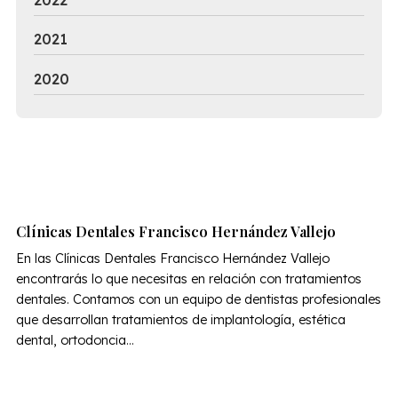
2021
2020
Clínicas Dentales Francisco Hernández Vallejo
En las Clínicas Dentales Francisco Hernández Vallejo
encontrarás lo que necesitas en relación con tratamientos
dentales. Contamos con un equipo de dentistas profesionales
que desarrollan tratamientos de implantología, estética
dental, ortodoncia...