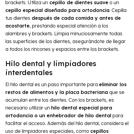
brackets. Utiliza un
cepillo de dientes suave
o un
cepillo especial diseñado para ortodoncia
. Cepilla
tus dientes
después de cada comida y antes de
acostarte
, prestando especial atención a los
alambres y brackets. Limpia minuciosamente todas
las superficies de los dientes, asegurándote de llegar
a todos los rincones y espacios entre los brackets.
Hilo dental y limpiadores
interdentales
El hilo dental es un paso importante para
eliminar los
restos de alimentos y la placa bacteriana
que se
acumulan entre los dientes. Con los brackets, es
necesario utilizar un
hilo dental especial para
ortodoncia o un enhebrador de hilo dental
para
facilitar el acceso. Además del hilo dental, considera el
uso de limpiadores especiales, como
cepillos