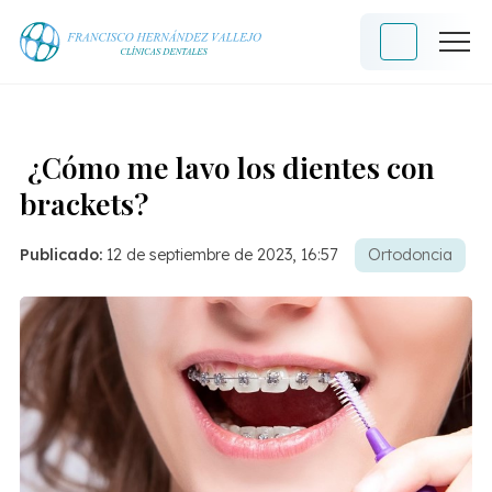
¿Cómo me lavo los dientes con
brackets?
Publicado:
12 de septiembre de 2023, 16:57
Ortodoncia