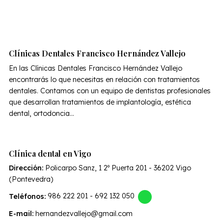
Clínicas Dentales Francisco Hernández Vallejo
En las Clínicas Dentales Francisco Hernández Vallejo
encontrarás lo que necesitas en relación con tratamientos
dentales. Contamos con un equipo de dentistas profesionales
que desarrollan tratamientos de implantología, estética
dental, ortodoncia...
Clínica dental en Vigo
Dirección:
Policarpo Sanz, 1 2º Puerta 201 - 36202 Vigo
(Pontevedra)
Teléfonos:
986 222 201
-
692 132 050
E-mail:
hernandezvallejo@gmail.com