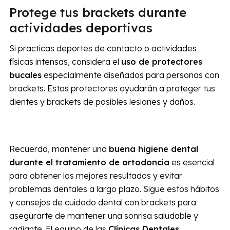
Protege tus brackets durante
actividades deportivas
Si practicas deportes de contacto o actividades
físicas intensas, considera el
uso de protectores
bucales
especialmente diseñados para personas con
brackets. Estos protectores ayudarán a proteger tus
dientes y brackets de posibles lesiones y daños.
Recuerda, mantener una
buena higiene dental
durante el tratamiento de ortodoncia
es esencial
para obtener los mejores resultados y evitar
problemas dentales a largo plazo. Sigue estos hábitos
y consejos de cuidado dental con brackets para
asegurarte de mantener una sonrisa saludable y
radiante. El equipo de las
Clínicas Dentales