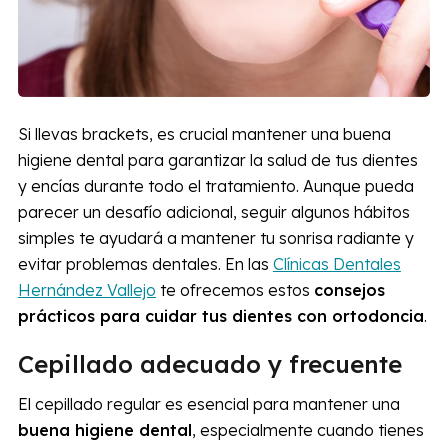
Si llevas brackets, es crucial mantener una buena
higiene dental para garantizar la salud de tus dientes
y encías durante todo el tratamiento. Aunque pueda
parecer un desafío adicional, seguir algunos hábitos
simples te ayudará a mantener tu sonrisa radiante y
evitar problemas dentales. En las
Clínicas Dentales
Hernández Vallejo
te ofrecemos estos
consejos
prácticos para cuidar tus dientes con ortodoncia
.
Cepillado adecuado y frecuente
El cepillado regular es esencial para mantener una
buena higiene dental
, especialmente cuando tienes