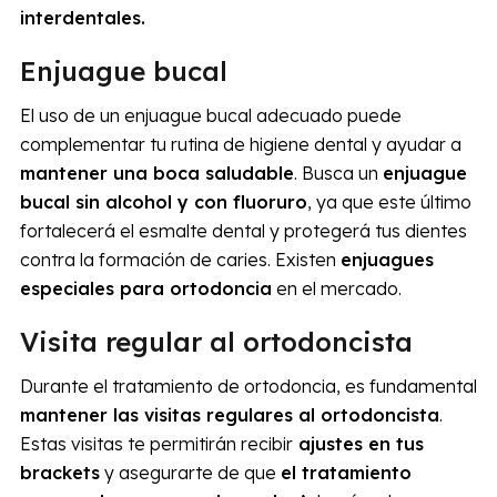
interdentales.
Enjuague bucal
El uso de un enjuague bucal adecuado puede
complementar tu rutina de higiene dental y ayudar a
mantener una boca saludable
. Busca un
enjuague
bucal sin alcohol y con fluoruro
, ya que este último
fortalecerá el esmalte dental y protegerá tus dientes
contra la formación de caries. Existen
enjuagues
especiales para ortodoncia
en el mercado.
Visita regular al ortodoncista
Durante el tratamiento de ortodoncia, es fundamental
mantener las visitas regulares al ortodoncista
.
Estas visitas te permitirán recibir
ajustes en tus
brackets
y asegurarte de que
el tratamiento