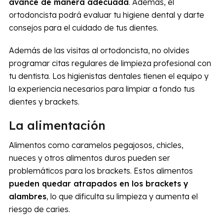
avance de manera adecuada
. Además, el
ortodoncista podrá evaluar tu higiene dental y darte
consejos para el cuidado de tus dientes.
Además de las visitas al ortodoncista, no olvides
programar citas regulares de limpieza profesional con
tu dentista. Los higienistas dentales tienen el equipo y
la experiencia necesarios para limpiar a fondo tus
dientes y brackets.
La alimentación
Alimentos como caramelos pegajosos, chicles,
nueces y otros alimentos duros pueden ser
problemáticos para los brackets. Estos alimentos
pueden quedar atrapados en los brackets y
alambres
, lo que dificulta su limpieza y aumenta el
riesgo de caries.