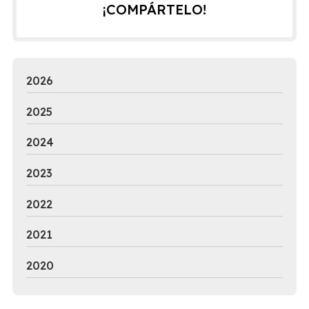
¡COMPÁRTELO!
2026
2025
2024
2023
2022
2021
2020